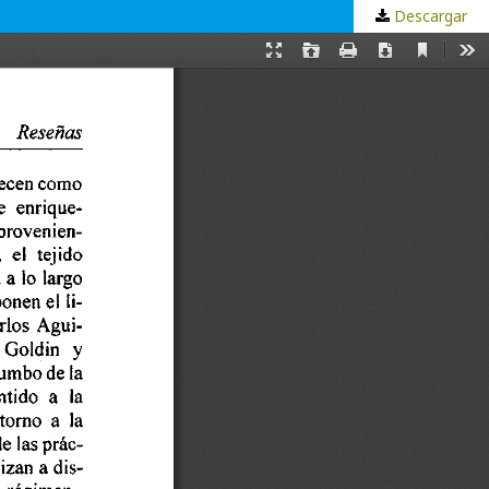
Descargar