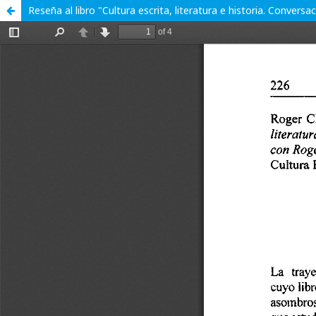
Reseña al libro "Cultura escrita, literatura e historia. Convers