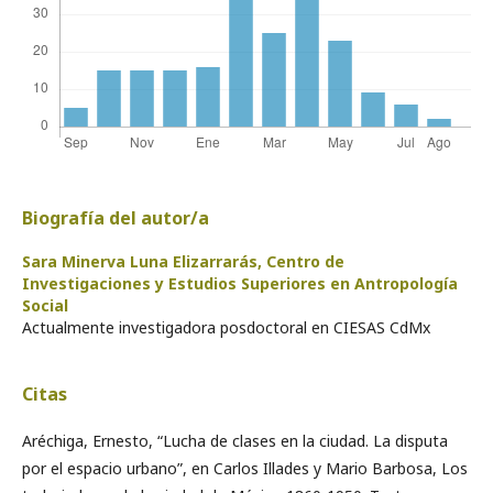
Biografía del autor/a
Sara Minerva Luna Elizarrarás,
Centro de
Investigaciones y Estudios Superiores en Antropología
Social
Actualmente investigadora posdoctoral en CIESAS CdMx
Citas
Aréchiga, Ernesto, “Lucha de clases en la ciudad. La disputa
por el espacio urbano”, en Carlos Illades y Mario Barbosa, Los