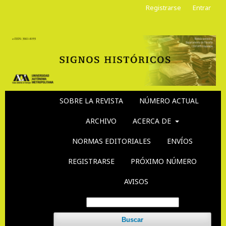
Registrarse
Entrar
SOBRE LA REVISTA
NÚMERO ACTUAL
ARCHIVO
ACERCA DE
NORMAS EDITORIALES
ENVÍOS
REGISTRARSE
PRÓXIMO NÚMERO
AVISOS
Buscar