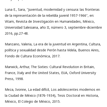
Luna E., Sara, "Juventud, modernidad y censura: las fronteras
de la representación de la rebeldía juvenil 1957-1966", en:
Vitam, Revista de Investigación en Humanidades, México,
Universidad Salesiana, año II, número 3, septiembre-diciembre
2016, pp.27-48.
Manzano, Valeria, La era de la juventud en Argentina, Cultura,
política y sexualidad desde Perón hasta Videla, Buenos Aires,
Fondo de Cultura Económica, 2017.
Marwick, Arthur, The Sixties: Cultural Revolution in Britain,
France, Italy and the United States, EUA, Oxford University
Press, 1998.
Meza, Ivonne, La edad difícil, Los adolescentes modernos en
la Ciudad de México (1876-1934), Tesis Doctoral en Historia,
México, El Colegio de México, 2015.