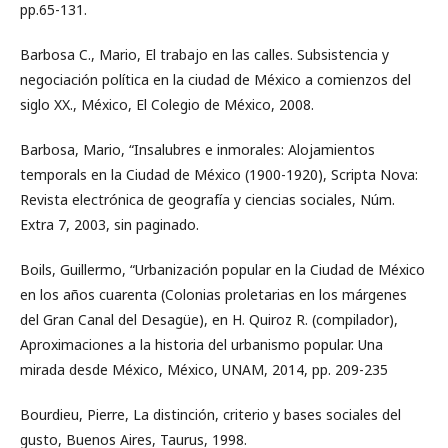
pp.65-131.
Barbosa C., Mario, El trabajo en las calles. Subsistencia y
negociación política en la ciudad de México a comienzos del
siglo XX., México, El Colegio de México, 2008.
Barbosa, Mario, “Insalubres e inmorales: Alojamientos
temporals en la Ciudad de México (1900-1920), Scripta Nova:
Revista electrónica de geografía y ciencias sociales, Núm.
Extra 7, 2003, sin paginado.
Boils, Guillermo, “Urbanización popular en la Ciudad de México
en los años cuarenta (Colonias proletarias en los márgenes
del Gran Canal del Desagüe), en H. Quiroz R. (compilador),
Aproximaciones a la historia del urbanismo popular. Una
mirada desde México, México, UNAM, 2014, pp. 209-235
Bourdieu, Pierre, La distinción, criterio y bases sociales del
gusto, Buenos Aires, Taurus, 1998.