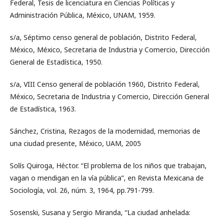
Federal, Tesis de licenciatura en Ciencias Políticas y
Administración Pública, México, UNAM, 1959.
s/a, Séptimo censo general de población, Distrito Federal,
México, México, Secretaria de Industria y Comercio, Dirección
General de Estadística, 1950.
s/a, VIII Censo general de población 1960, Distrito Federal,
México, Secretaria de Industria y Comercio, Dirección General
de Estadística, 1963.
Sánchez, Cristina, Rezagos de la modernidad, memorias de
una ciudad presente, México, UAM, 2005
Solís Quiroga, Héctor. “El problema de los niños que trabajan,
vagan o mendigan en la vía pública”, en Revista Mexicana de
Sociología, vol. 26, núm. 3, 1964, pp.791-799.
Sosenski, Susana y Sergio Miranda, “La ciudad anhelada: