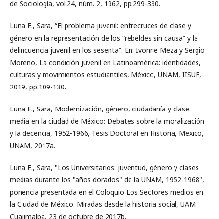
de Sociología, vol.24, núm. 2, 1962, pp.299-330.
Luna E., Sara, “El problema juvenil: entrecruces de clase y
género en la representación de los “rebeldes sin causa” y la
delincuencia juvenil en los sesenta”. En: Ivonne Meza y Sergio
Moreno, La condición juvenil en Latinoamérica: identidades,
culturas y movimientos estudiantiles, México, UNAM, IISUE,
2019, pp.109-130.
Luna E., Sara, Modernización, género, ciudadanía y clase
media en la ciudad de México: Debates sobre la moralización
y la decencia, 1952-1966, Tesis Doctoral en Historia, México,
UNAM, 2017a.
Luna E., Sara, "Los Universitarios: juventud, género y clases
medias durante los "años dorados" de la UNAM, 1952-1968",
ponencia presentada en el Coloquio Los Sectores medios en
la Ciudad de México. Miradas desde la historia social, UAM
Cuajimalpa, 23 de octubre de 2017b.