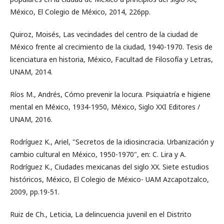
México, El Colegio de México, 2014, 226pp.
Quiroz, Moisés, Las vecindades del centro de la ciudad de
México frente al crecimiento de la ciudad, 1940-1970. Tesis de
licenciatura en historia, México, Facultad de Filosofía y Letras,
UNAM, 2014.
Ríos M., Andrés, Cómo prevenir la locura. Psiquiatría e higiene
mental en México, 1934-1950, México, Siglo XXI Editores /
UNAM, 2016.
Rodríguez K., Ariel, "Secretos de la idiosincracia. Urbanización y
cambio cultural en México, 1950-1970", en: C. Lira y A.
Rodríguez K., Ciudades mexicanas del siglo XX. Siete estudios
históricos, México, El Colegio de México- UAM Azcapotzalco,
2009, pp.19-51.
Ruiz de Ch., Leticia, La delincuencia juvenil en el Distrito