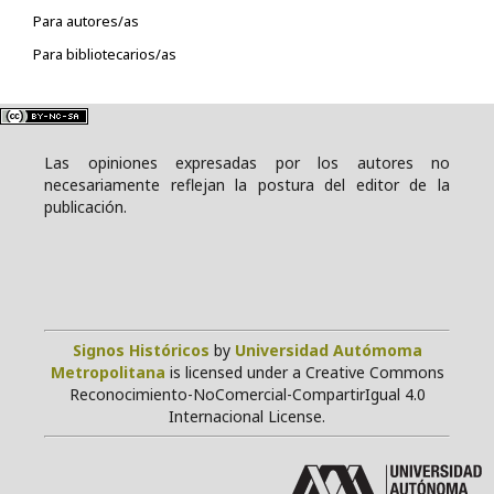
Para autores/as
Para bibliotecarios/as
Las opiniones expresadas por los autores no
necesariamente reflejan la postura del editor de la
publicación.
Signos Históricos
by
Universidad Autómoma
Metropolitana
is licensed under a Creative Commons
Reconocimiento-NoComercial-CompartirIgual 4.0
Internacional License.