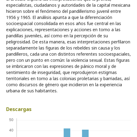
especialistas, ciudadanos y autoridades de la capital mexicana
hicieron sobre el fenómeno del pandillerismo juvenil entre
1956 y 1965. El análisis apunta a que la diferenciación
socioespacial consolidada en esos años fue central en las
explicaciones, representaciones y acciones en torno a las
pandillas juveniles, así como en la percepción de su
peligrosidad. De esta manera, esas interpretaciones perfilaron
separadamente las figuras de los rebeldes sin causa y los
pandilleros, cada una con distintos referentes socioespaciales,
pero con un punto en común: la violencia sexual. Estas figuras
se imbricaron con las expresiones de pánico moral y de
sentimiento de inseguridad, que reprodujeron estigmas
territoriales en torno a las colonias proletarias y barriadas, así
como discursos de género que incidieron en la experiencia
urbana de sus habitantes.
Descargas