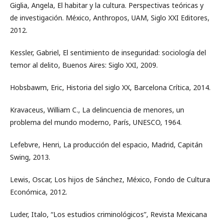
Giglia, Angela, El habitar y la cultura. Perspectivas teóricas y
de investigación. México, Anthropos, UAM, Siglo XXI Editores,
2012.
Kessler, Gabriel, El sentimiento de inseguridad: sociología del
temor al delito, Buenos Aires: Siglo XXI, 2009.
Hobsbawm, Eric, Historia del siglo XX, Barcelona Crítica, 2014.
Kravaceus, William C., La delincuencia de menores, un
problema del mundo moderno, París, UNESCO, 1964.
Lefebvre, Henri, La producción del espacio, Madrid, Capitán
Swing, 2013.
Lewis, Oscar, Los hijos de Sánchez, México, Fondo de Cultura
Económica, 2012.
Luder, Italo, “Los estudios criminológicos”, Revista Mexicana