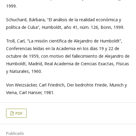
1999.
Schuchard, Bárbara, “El análisis de la realidad económica y
política de Cuba”, Humboldt, año 41, núm. 126, Bonn, 1999.
Troll, Carl, “La misión científica de Alejandro de Humboldt”,
Conferencias leídas en la Academia en los días 19 y 22 de
octubre de 1959, con motivo del fallecimiento de Alejandro de
Humboldt, Madrid, Real Academia de Ciencias Exactas, Físicas
y Naturales, 1960.
Von Weizsäcker, Carl Friedrich, Der bedrohte Friede, Munich y
Viena, Carl Hanser, 1981.
PDF
Publicado