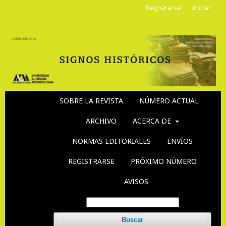
Registrarse
Entrar
SOBRE LA REVISTA
NÚMERO ACTUAL
ARCHIVO
ACERCA DE
NORMAS EDITORIALES
ENVÍOS
REGISTRARSE
PRÓXIMO NÚMERO
AVISOS
Buscar