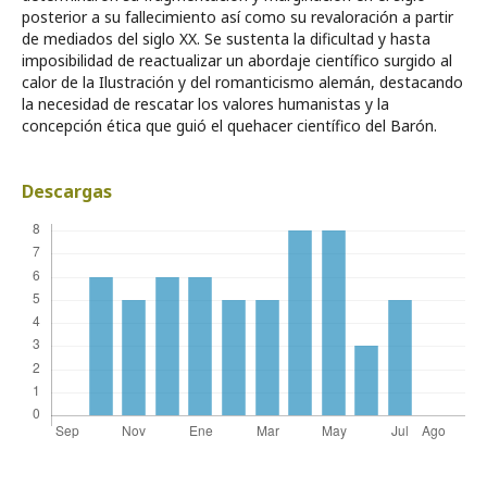
posterior a su fallecimiento así como su revaloración a partir
de mediados del siglo XX. Se sustenta la dificultad y hasta
imposibilidad de reactualizar un abordaje científico surgido al
calor de la Ilustración y del romanticismo alemán, destacando
la necesidad de rescatar los valores humanistas y la
concepción ética que guió el quehacer científico del Barón.
Descargas