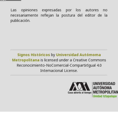
Las opiniones expresadas por los autores no
necesariamente reflejan la postura del editor de la
publicación.
Signos Históricos
by
Universidad Autómoma
Metropolitana
is licensed under a Creative Commons
Reconocimiento-NoComercial-CompartirIgual 4.0
Internacional License.