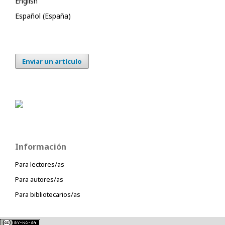
English
Español (España)
Enviar un artículo
Información
Para lectores/as
Para autores/as
Para bibliotecarios/as