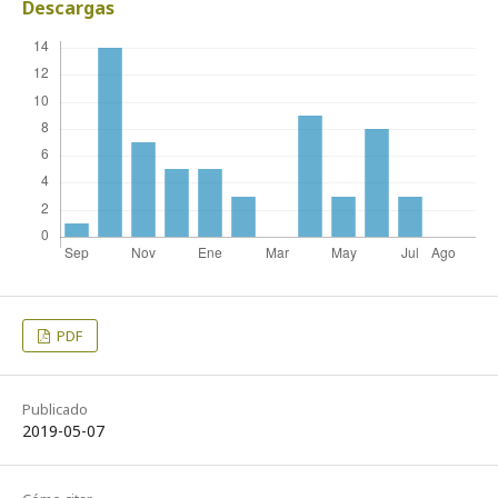
Descargas
PDF
Publicado
2019-05-07