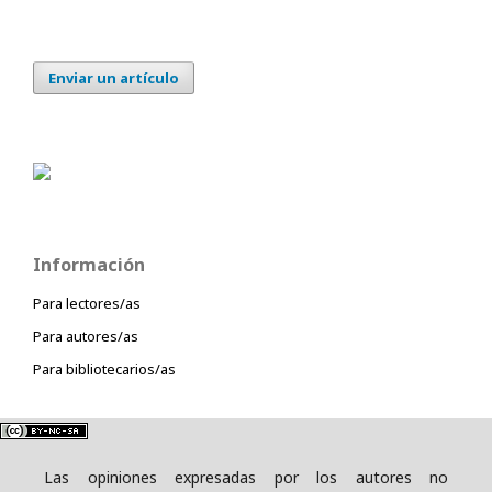
Enviar un artículo
Información
Para lectores/as
Para autores/as
Para bibliotecarios/as
Las opiniones expresadas por los autores no