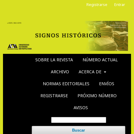
Registrarse
Entrar
SOBRE LA REVISTA
NÚMERO ACTUAL
ARCHIVO
ACERCA DE
NORMAS EDITORIALES
ENVÍOS
REGISTRARSE
PRÓXIMO NÚMERO
AVISOS
Buscar