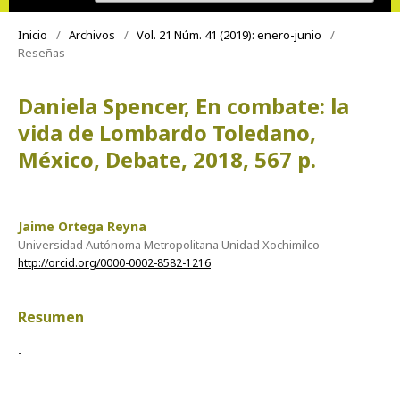
Inicio
/
Archivos
/
Vol. 21 Núm. 41 (2019): enero-junio
/
Reseñas
Daniela Spencer, En combate: la
vida de Lombardo Toledano,
México, Debate, 2018, 567 p.
Jaime Ortega Reyna
Universidad Autónoma Metropolitana Unidad Xochimilco
http://orcid.org/0000-0002-8582-1216
Resumen
-