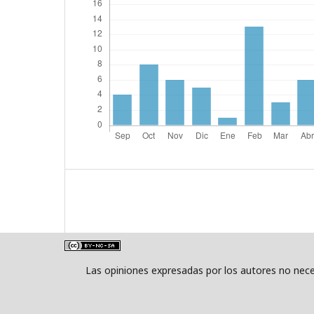
Las opiniones expresadas por los autores no neces