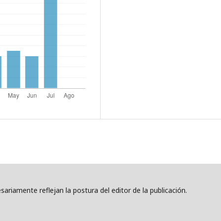
ariamente reflejan la postura del editor de la publicación.