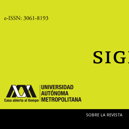
SOBRE LA REVISTA