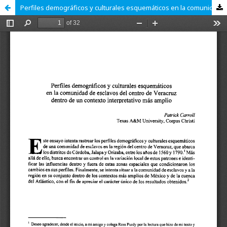
Perfiles demográficos y culturales esquemáticos en la comunidad de esclavos del centro de Veracruz dentro de un contexto interpretativo más amplio