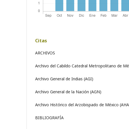
Citas
ARCHIVOS
Archivo del Cabildo Catedral Metropolitano de M
Archivo General de Indias (AGI)
Archivo General de la Nación (AGN)
Archivo Histórico del Arzobispado de México (AH
BIBLIOGRAFÍA