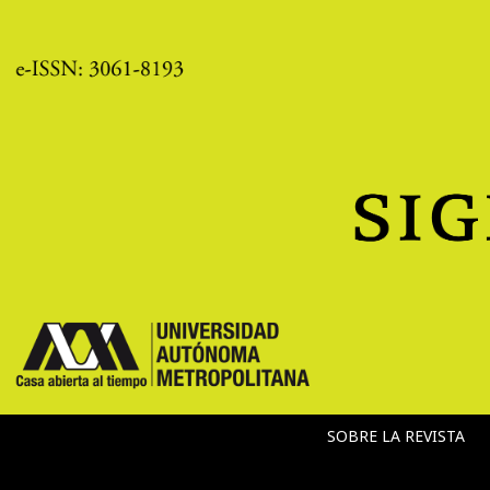
SOBRE LA REVISTA