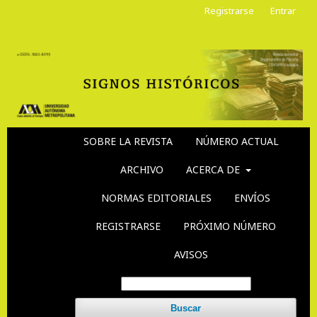
Registrarse
Entrar
SOBRE LA REVISTA
NÚMERO ACTUAL
ARCHIVO
ACERCA DE
NORMAS EDITORIALES
ENVÍOS
REGISTRARSE
PRÓXIMO NÚMERO
AVISOS
Buscar