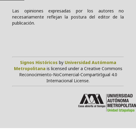
Las opiniones expresadas por los autores no
necesariamente reflejan la postura del editor de la
publicación.
Signos Históricos
by
Universidad Autómoma
Metropolitana
is licensed under a Creative Commons
Reconocimiento-NoComercial-CompartirIgual 4.0
Internacional License.