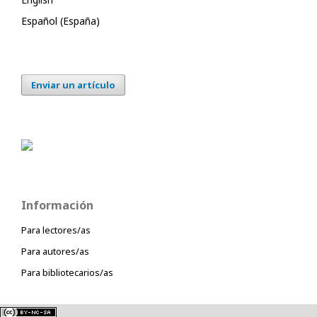
Español (España)
Enviar un artículo
Información
Para lectores/as
Para autores/as
Para bibliotecarios/as