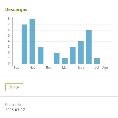
Descargas
PDF
Publicado
2006-03-07