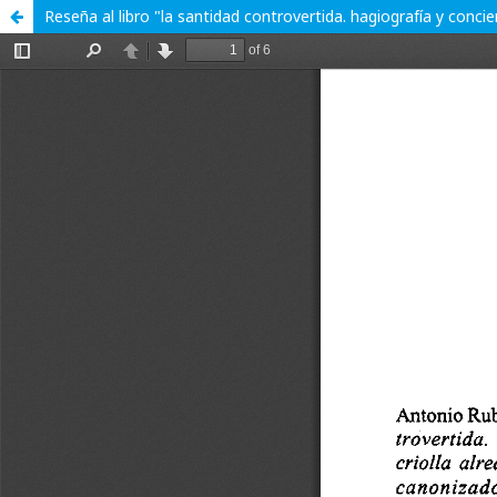
Reseña al libro "la santidad controvertida. hagiografía y conc