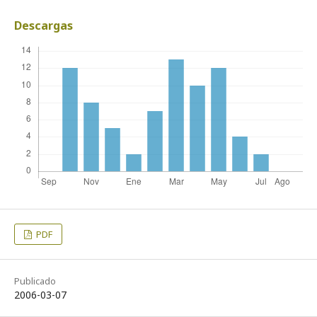
Descargas
PDF
Publicado
2006-03-07