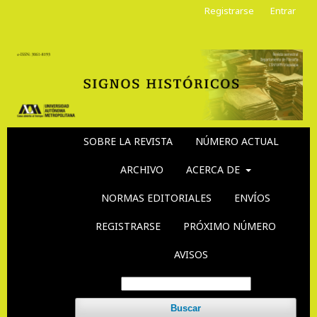
Registrarse
Entrar
SOBRE LA REVISTA
NÚMERO ACTUAL
ARCHIVO
ACERCA DE
NORMAS EDITORIALES
ENVÍOS
REGISTRARSE
PRÓXIMO NÚMERO
AVISOS
Buscar