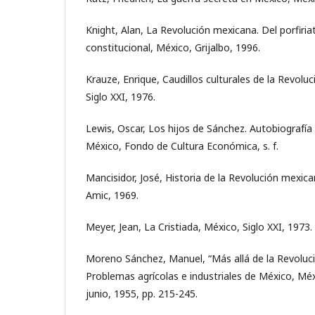
Knight, Alan, La Revolución mexicana. Del porfiri
constitucional, México, Grijalbo, 1996.
Krauze, Enrique, Caudillos culturales de la Revolu
Siglo XXI, 1976.
Lewis, Oscar, Los hijos de Sánchez. Autobiografía
México, Fondo de Cultura Económica, s. f.
Mancisidor, José, Historia de la Revolución mexic
Amic, 1969.
Meyer, Jean, La Cristiada, México, Siglo XXI, 1973.
Moreno Sánchez, Manuel, “Más allá de la Revoluc
Problemas agrícolas e industriales de México, Méxic
junio, 1955, pp. 215-245.