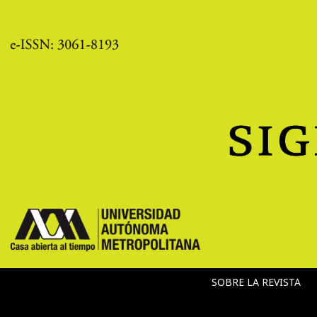
SOBRE LA REVISTA