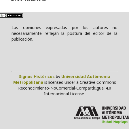
Las opiniones expresadas por los autores no
necesariamente reflejan la postura del editor de la
publicación.
Signos Históricos
by
Universidad Autómoma
Metropolitana
is licensed under a Creative Commons
Reconocimiento-NoComercial-CompartirIgual 4.0
Internacional License.