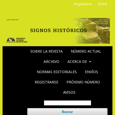
Registrarse
Entrar
SOBRE LA REVISTA
NÚMERO ACTUAL
ARCHIVO
ACERCA DE
NORMAS EDITORIALES
ENVÍOS
REGISTRARSE
PRÓXIMO NÚMERO
AVISOS
Buscar