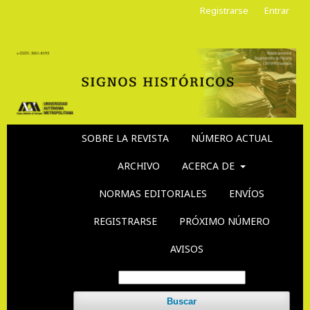
Registrarse
Entrar
SOBRE LA REVISTA
NÚMERO ACTUAL
ARCHIVO
ACERCA DE
NORMAS EDITORIALES
ENVÍOS
REGISTRARSE
PRÓXIMO NÚMERO
AVISOS
Buscar