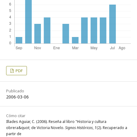
PDF
Publicado
2006-03-06
Cómo citar
Illades Aguiar, C. (2006). Reseña al libro "Historia y cultura
obrera&quot; de Victoria Novelo.
Signos Históricos
,
1
(2). Recuperado a
partir de