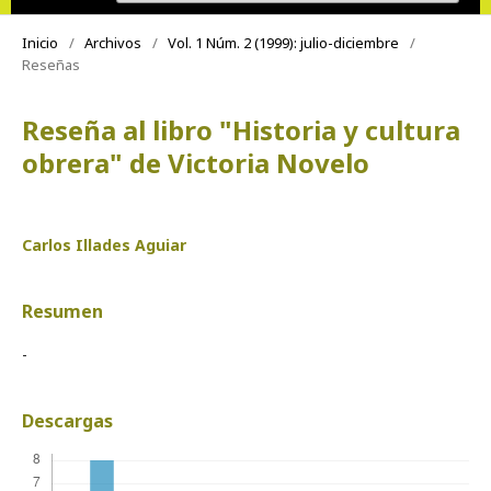
Inicio
/
Archivos
/
Vol. 1 Núm. 2 (1999): julio-diciembre
/
Reseñas
Reseña al libro "Historia y cultura
obrera" de Victoria Novelo
Carlos Illades Aguiar
Resumen
-
Descargas