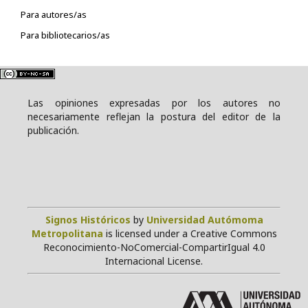
Para autores/as
Para bibliotecarios/as
Las opiniones expresadas por los autores no
necesariamente reflejan la postura del editor de la
publicación.
Signos Históricos
by
Universidad Autómoma
Metropolitana
is licensed under a Creative Commons
Reconocimiento-NoComercial-CompartirIgual 4.0
Internacional License.