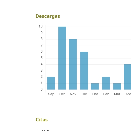
Descargas
Citas