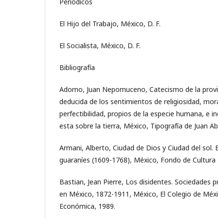
Periódicos
El Hijo del Trabajo, México, D. F.
El Socialista, México, D. F.
Bibliografía
Adorno, Juan Nepomuceno, Catecismo de la provi
deducida de los sentimientos de religiosidad, mora
perfectibilidad, propios de la especie humana, e i
esta sobre la tierra, México, Tipografía de Juan A
Armani, Alberto, Ciudad de Dios y Ciudad del sol. E
guaraníes (1609-1768), México, Fondo de Cultura
Bastian, Jean Pierre, Los disidentes. Sociedades 
en México, 1872-1911, México, El Colegio de Méx
Económica, 1989.