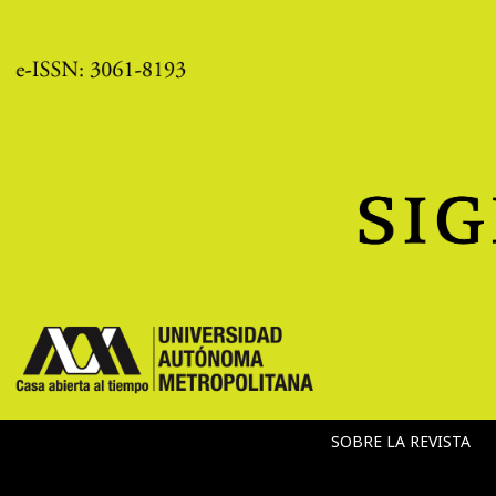
SOBRE LA REVISTA