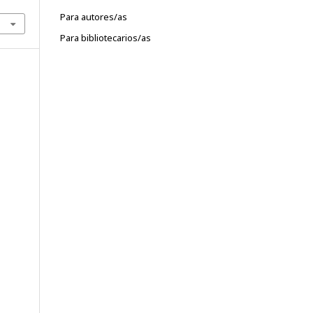
Para autores/as
Para bibliotecarios/as