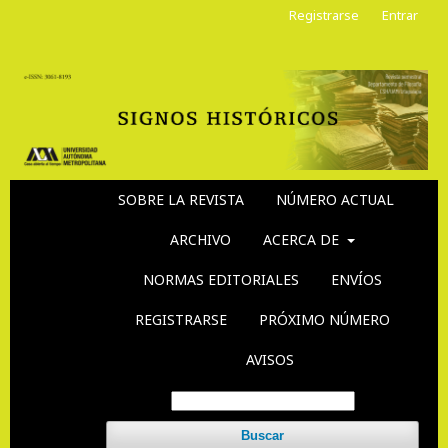
Registrarse
Entrar
SOBRE LA REVISTA
NÚMERO ACTUAL
ARCHIVO
ACERCA DE
NORMAS EDITORIALES
ENVÍOS
REGISTRARSE
PRÓXIMO NÚMERO
AVISOS
Buscar