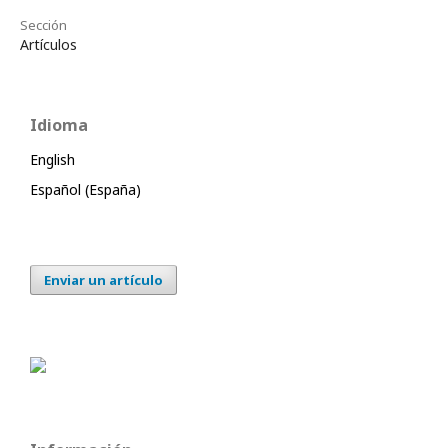
Sección
Artículos
Idioma
English
Español (España)
Enviar un artículo