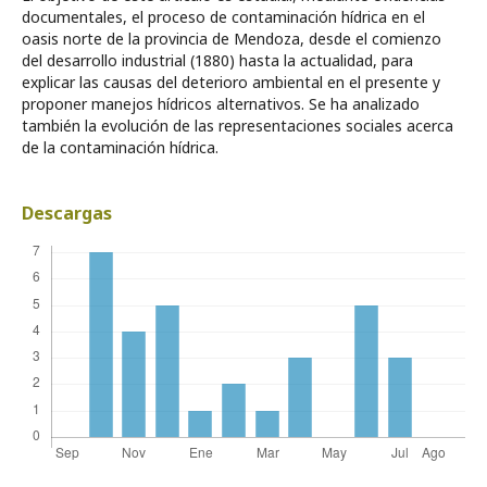
documentales, el proceso de contaminación hídrica en el
oasis norte de la provincia de Mendoza, desde el comienzo
del desarrollo industrial (1880) hasta la actualidad, para
explicar las causas del deterioro ambiental en el presente y
proponer manejos hídricos alternativos. Se ha analizado
también la evolución de las representaciones sociales acerca
de la contaminación hídrica.
Descargas