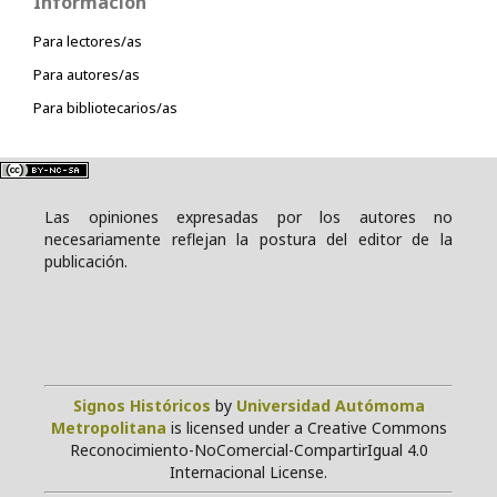
Información
Para lectores/as
Para autores/as
Para bibliotecarios/as
Las opiniones expresadas por los autores no
necesariamente reflejan la postura del editor de la
publicación.
Signos Históricos
by
Universidad Autómoma
Metropolitana
is licensed under a Creative Commons
Reconocimiento-NoComercial-CompartirIgual 4.0
Internacional License.