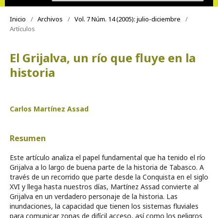
Inicio
/
Archivos
/
Vol. 7 Núm. 14 (2005): julio-diciembre
/
Artículos
El Grijalva, un río que fluye en la
historia
Carlos Martínez Assad
Resumen
Este artículo analiza el papel fundamental que ha tenido el río
Grijalva a lo largo de buena parte de la historia de Tabasco. A
través de un recorrido que parte desde la Conquista en el siglo
XVI y llega hasta nuestros días, Martínez Assad convierte al
Grijalva en un verdadero personaje de la historia. Las
inundaciones, la capacidad que tienen los sistemas fluviales
para comunicar zonas de difícil acceso, así como los peligros