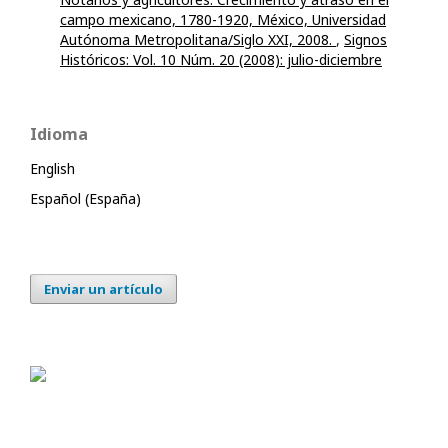
campo mexicano, 1780-1920, México, Universidad
Autónoma Metropolitana/Siglo XXI, 2008.
,
Signos
Históricos: Vol. 10 Núm. 20 (2008): julio-diciembre
Idioma
English
Español (España)
Enviar un artículo