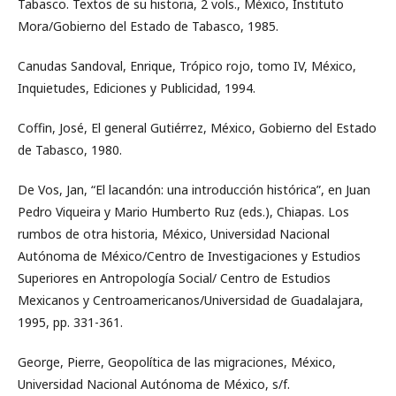
Tabasco. Textos de su historia, 2 vols., México, Instituto
Mora/Gobierno del Estado de Tabasco, 1985.
Canudas Sandoval, Enrique, Trópico rojo, tomo IV, México,
Inquietudes, Ediciones y Publicidad, 1994.
Coffin, José, El general Gutiérrez, México, Gobierno del Estado
de Tabasco, 1980.
De Vos, Jan, “El lacandón: una introducción histórica”, en Juan
Pedro Viqueira y Mario Humberto Ruz (eds.), Chiapas. Los
rumbos de otra historia, México, Universidad Nacional
Autónoma de México/Centro de Investigaciones y Estudios
Superiores en Antropología Social/ Centro de Estudios
Mexicanos y Centroamericanos/Universidad de Guadalajara,
1995, pp. 331-361.
George, Pierre, Geopolítica de las migraciones, México,
Universidad Nacional Autónoma de México, s/f.