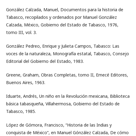
González Calzada, Manuel, Documentos para la historia de
Tabasco, recopilados y ordenados por Manuel González
Calzada, México, Gobierno del Estado de Tabasco, 1976,
tomo III, vol. 3.
González Pedreo, Enrique y Julieta Campos, Tabasco: Las
voces de la naturaleza, Monografía estatal, Tabasco, Consejo
Editorial del Gobierno del Estado, 1983.
Greene, Graham, Obras Completas, tomo II, Emecé Editores,
Buenos Aires, 1963.
Iduarte, Andrés, Un niño en la Revolución mexicana, Biblioteca
básica tabasqueña, Villahermosa, Gobierno del Estado de
Tabasco, 1985.
López de Gómora, Francisco, “Historia de las Indias y
conquista de México”, en Manuel Gónzález Calzada, De cómo