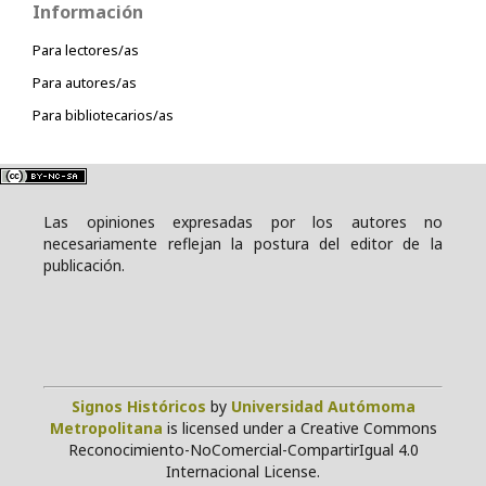
Información
Para lectores/as
Para autores/as
Para bibliotecarios/as
Las opiniones expresadas por los autores no
necesariamente reflejan la postura del editor de la
publicación.
Signos Históricos
by
Universidad Autómoma
Metropolitana
is licensed under a Creative Commons
Reconocimiento-NoComercial-CompartirIgual 4.0
Internacional License.