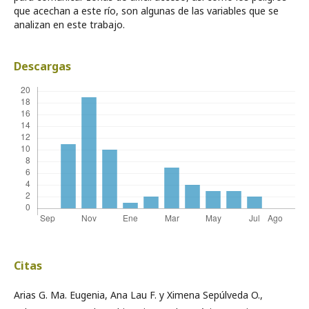
que acechan a este río, son algunas de las variables que se
analizan en este trabajo.
Descargas
Citas
Arias G. Ma. Eugenia, Ana Lau F. y Ximena Sepúlveda O.,