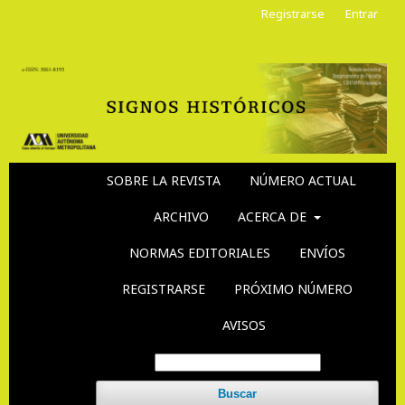
Registrarse
Entrar
SOBRE LA REVISTA
NÚMERO ACTUAL
ARCHIVO
ACERCA DE
NORMAS EDITORIALES
ENVÍOS
REGISTRARSE
PRÓXIMO NÚMERO
AVISOS
Buscar