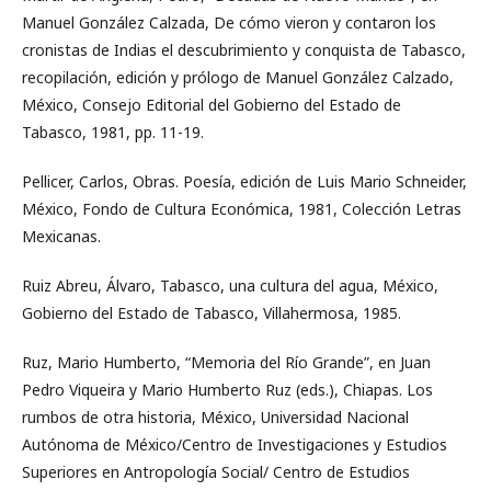
Manuel González Calzada, De cómo vieron y contaron los
cronistas de Indias el descubrimiento y conquista de Tabasco,
recopilación, edición y prólogo de Manuel González Calzado,
México, Consejo Editorial del Gobierno del Estado de
Tabasco, 1981, pp. 11-19.
Pellicer, Carlos, Obras. Poesía, edición de Luis Mario Schneider,
México, Fondo de Cultura Económica, 1981, Colección Letras
Mexicanas.
Ruiz Abreu, Álvaro, Tabasco, una cultura del agua, México,
Gobierno del Estado de Tabasco, Villahermosa, 1985.
Ruz, Mario Humberto, “Memoria del Río Grande”, en Juan
Pedro Viqueira y Mario Humberto Ruz (eds.), Chiapas. Los
rumbos de otra historia, México, Universidad Nacional
Autónoma de México/Centro de Investigaciones y Estudios
Superiores en Antropología Social/ Centro de Estudios