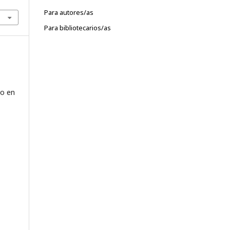
Para autores/as
Para bibliotecarios/as
mo en