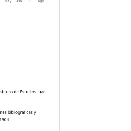
Instituto de Estudios Juan
nes bibliográficas y
1904.