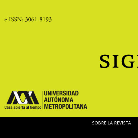
SOBRE LA REVISTA