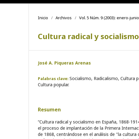
Inicio
/
Archivos
/
Vol. 5 Núm. 9 (2003): enero-junio
Cultura radical y socialism
José A. Piqueras Arenas
Socialismo, Radicalismo, Cultura p
Palabras clave:
Cultura popular.
Resumen
“Cultura radical y socialismo en España, 1868-19
el proceso de implantación de la Primera Internaci
de 1868, centrándose en el análisis de "la cultura