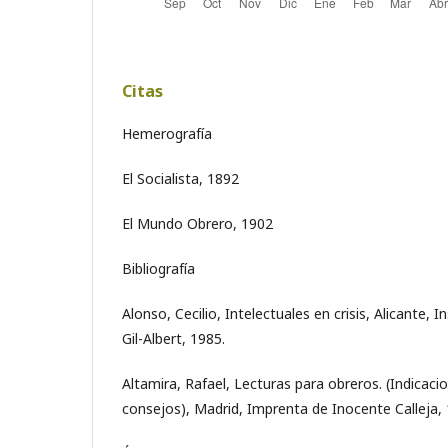
Citas
Hemerografía
El Socialista, 1892
El Mundo Obrero, 1902
Bibliografía
Alonso, Cecilio, Intelectuales en crisis, Alicante, 
Gil-Albert, 1985.
Altamira, Rafael, Lecturas para obreros. (Indicacio
consejos), Madrid, Imprenta de Inocente Calleja, 