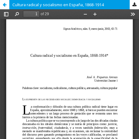
Cultura radical y socialismo en España, 1868-1914