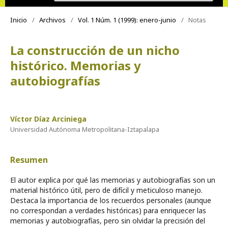
Inicio
/
Archivos
/
Vol. 1 Núm. 1 (1999): enero-junio
/
Notas
La construcción de un nicho
histórico. Memorias y
autobiografías
Víctor Díaz Arciniega
Universidad Autónoma Metropolitana-Iztapalapa
Resumen
El autor explica por qué las memorias y autobiografías son un
material histórico útil, pero de difícil y meticuloso manejo.
Destaca la importancia de los recuerdos personales (aunque
no correspondan a verdades históricas) para enriquecer las
memorias y autobiografías, pero sin olvidar la precisión del