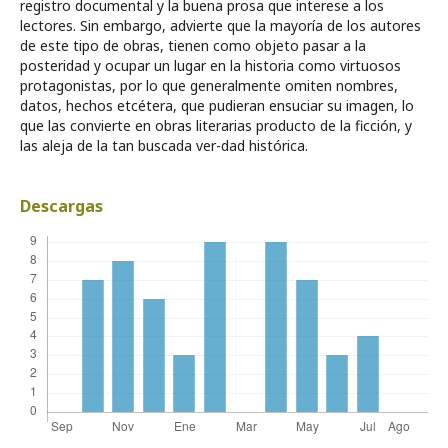
registro documental y la buena prosa que interese a los
lectores. Sin embargo, advierte que la mayoría de los autores
de este tipo de obras, tienen como objeto pasar a la
posteridad y ocupar un lugar en la historia como virtuosos
protagonistas, por lo que generalmente omiten nombres,
datos, hechos etcétera, que pudieran ensuciar su imagen, lo
que las convierte en obras literarias producto de la ficción, y
las aleja de la tan buscada ver-dad histórica.
Descargas