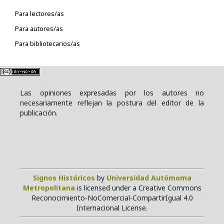
Para lectores/as
Para autores/as
Para bibliotecarios/as
Las opiniones expresadas por los autores no
necesariamente reflejan la postura del editor de la
publicación.
Signos Históricos
by
Universidad Autómoma
Metropolitana
is licensed under a Creative Commons
Reconocimiento-NoComercial-CompartirIgual 4.0
Internacional License.