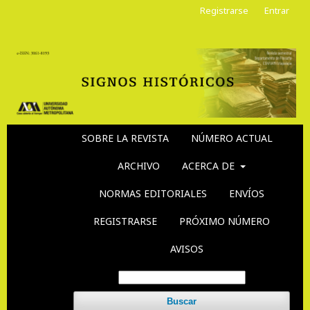
Registrarse
Entrar
SOBRE LA REVISTA
NÚMERO ACTUAL
ARCHIVO
ACERCA DE
NORMAS EDITORIALES
ENVÍOS
REGISTRARSE
PRÓXIMO NÚMERO
AVISOS
Buscar