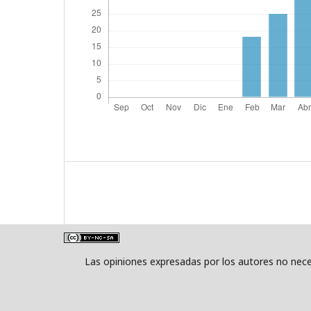
Las opiniones expresadas por los autores no neces