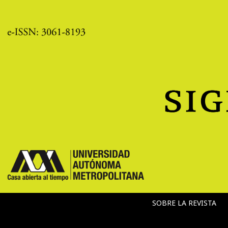
SOBRE LA REVISTA