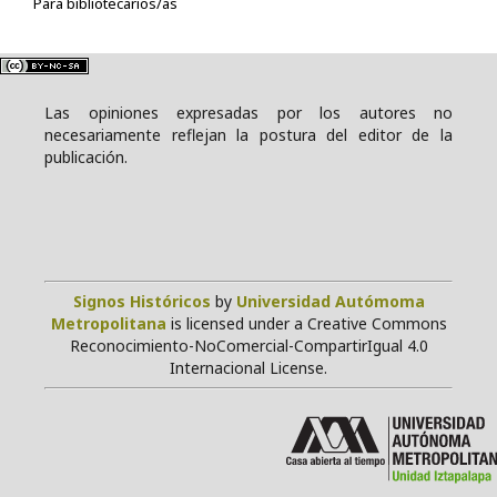
Para bibliotecarios/as
Las opiniones expresadas por los autores no
necesariamente reflejan la postura del editor de la
publicación.
Signos Históricos
by
Universidad Autómoma
Metropolitana
is licensed under a Creative Commons
Reconocimiento-NoComercial-CompartirIgual 4.0
Internacional License.