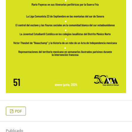
PDF
Publicado