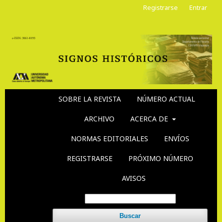
Registrarse
Entrar
SOBRE LA REVISTA
NÚMERO ACTUAL
ARCHIVO
ACERCA DE
NORMAS EDITORIALES
ENVÍOS
REGISTRARSE
PRÓXIMO NÚMERO
AVISOS
Buscar