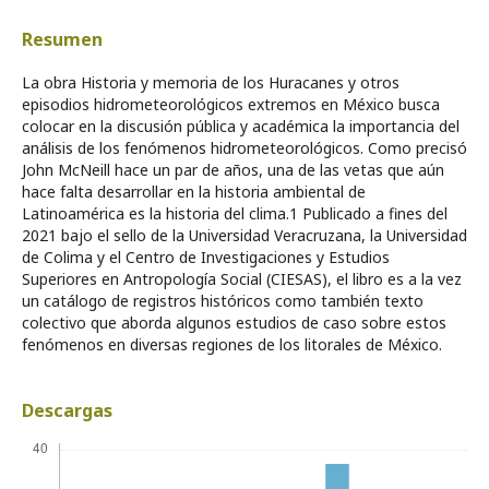
Resumen
La obra Historia y memoria de los Huracanes y otros
episodios hidrometeorológicos extremos en México busca
colocar en la discusión pública y académica la importancia del
análisis de los fenómenos hidrometeorológicos. Como precisó
John McNeill hace un par de años, una de las vetas que aún
hace falta desarrollar en la historia ambiental de
Latinoamérica es la historia del clima.1 Publicado a fines del
2021 bajo el sello de la Universidad Veracruzana, la Universidad
de Colima y el Centro de Investigaciones y Estudios
Superiores en Antropología Social (CIESAS), el libro es a la vez
un catálogo de registros históricos como también texto
colectivo que aborda algunos estudios de caso sobre estos
fenómenos en diversas regiones de los litorales de México.
Descargas