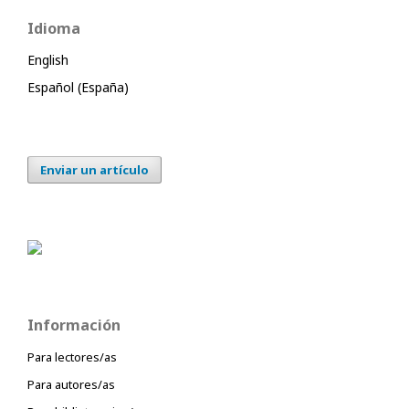
Idioma
English
Español (España)
Enviar un artículo
Información
Para lectores/as
Para autores/as