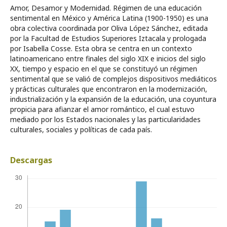
Amor, Desamor y Modernidad. Régimen de una educación
sentimental en México y América Latina (1900-1950) es una
obra colectiva coordinada por Oliva López Sánchez, editada
por la Facultad de Estudios Superiores Iztacala y prologada
por Isabella Cosse. Esta obra se centra en un contexto
latinoamericano entre finales del siglo XIX e inicios del siglo
XX, tiempo y espacio en el que se constituyó un régimen
sentimental que se valió de complejos dispositivos mediáticos
y prácticas culturales que encontraron en la modernización,
industrialización y la expansión de la educación, una coyuntura
propicia para afianzar el amor romántico, el cual estuvo
mediado por los Estados nacionales y las particularidades
culturales, sociales y políticas de cada país.
Descargas