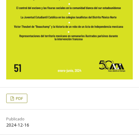
PDF
Publicado
2024-12-16