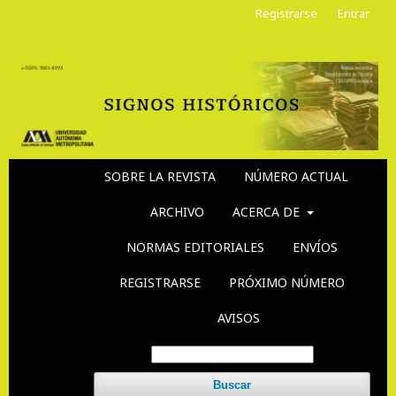
Registrarse
Entrar
SOBRE LA REVISTA
NÚMERO ACTUAL
ARCHIVO
ACERCA DE
NORMAS EDITORIALES
ENVÍOS
REGISTRARSE
PRÓXIMO NÚMERO
AVISOS
Buscar