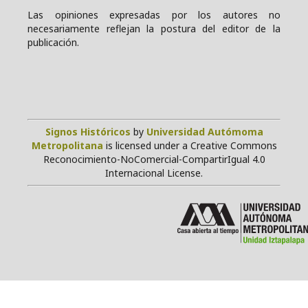
Las opiniones expresadas por los autores no
necesariamente reflejan la postura del editor de la
publicación.
Signos Históricos
by
Universidad Autómoma
Metropolitana
is licensed under a Creative Commons
Reconocimiento-NoComercial-CompartirIgual 4.0
Internacional License.