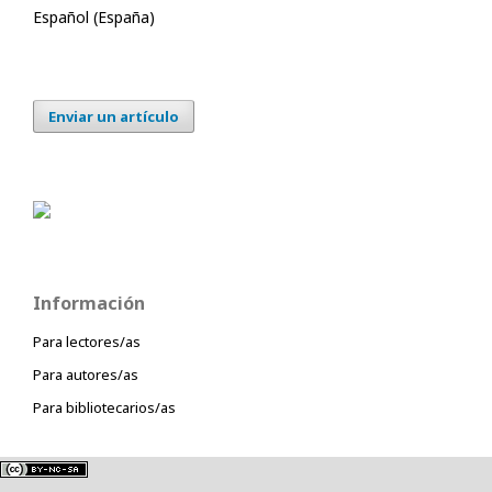
Español (España)
Enviar un artículo
Información
Para lectores/as
Para autores/as
Para bibliotecarios/as