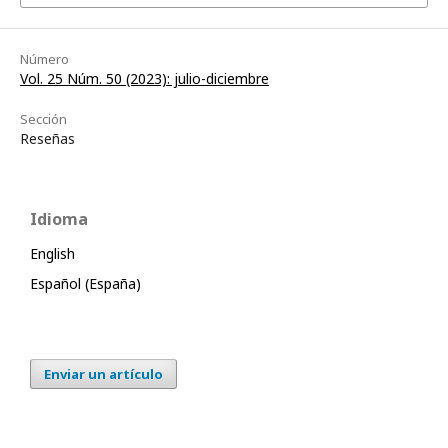
Número
Vol. 25 Núm. 50 (2023): julio-diciembre
Sección
Reseñas
Idioma
English
Español (España)
Enviar un artículo