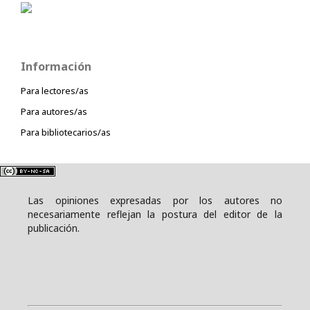
Información
Para lectores/as
Para autores/as
Para bibliotecarios/as
Las opiniones expresadas por los autores no
necesariamente reflejan la postura del editor de la
publicación.