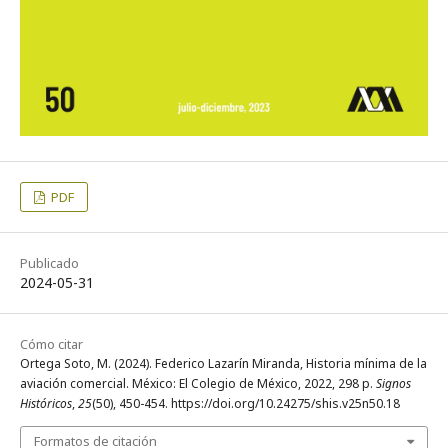
PDF
Publicado
2024-05-31
Cómo citar
Ortega Soto, M. (2024). Federico Lazarín Miranda, Historia mínima de la
aviación comercial. México: El Colegio de México, 2022, 298 p.
Signos
Históricos
,
25
(50), 450-454. https://doi.org/10.24275/shis.v25n50.18
Formatos de citación