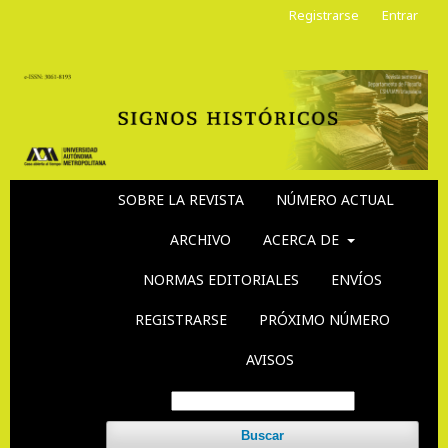
Registrarse
Entrar
SOBRE LA REVISTA
NÚMERO ACTUAL
ARCHIVO
ACERCA DE
NORMAS EDITORIALES
ENVÍOS
REGISTRARSE
PRÓXIMO NÚMERO
AVISOS
Buscar