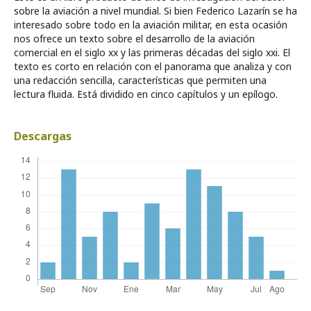
sobre la aviación a nivel mundial. Si bien Federico Lazarín se ha
interesado sobre todo en la aviación militar, en esta ocasión
nos ofrece un texto sobre el desarrollo de la aviación
comercial en el siglo xx y las primeras décadas del siglo xxi. El
texto es corto en relación con el panorama que analiza y con
una redacción sencilla, características que permiten una
lectura fluida. Está dividido en cinco capítulos y un epílogo.
Descargas