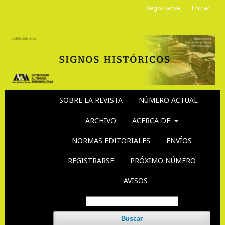
Registrarse
Entrar
SOBRE LA REVISTA
NÚMERO ACTUAL
ARCHIVO
ACERCA DE
NORMAS EDITORIALES
ENVÍOS
REGISTRARSE
PRÓXIMO NÚMERO
AVISOS
Buscar