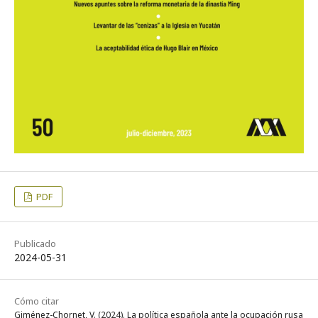
PDF
Publicado
2024-05-31
Cómo citar
Giménez-Chornet, V. (2024). La política española ante la ocupación rusa