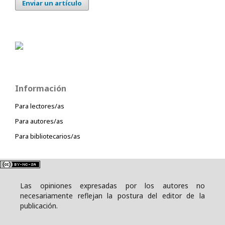
Enviar un artículo
Información
Para lectores/as
Para autores/as
Para bibliotecarios/as
Las opiniones expresadas por los autores no
necesariamente reflejan la postura del editor de la
publicación.