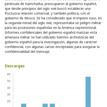
península de Kamchatka, preocuparon al gobierno español,
que desde principios del siglo xviii buscó establecer una
fructuosa relación comercial, y también política, con el
gobierno de Moscú. Se ha considerado que el imperio ruso, en
la segunda mitad del siglo xviii, representaba un peligro militar
para las posesiones españolas en la América septentrional.
Informes confidenciales del gobierno español matizan esta
amenaza militar. Se han utilizado fuentes archivísticas del
gobierno español para la investigación, algunas de carácter
confidencial, con algunas cartas encriptadas para asegurar la
confidencialidad del mensaje.
Descargas