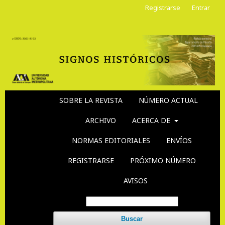
Registrarse
Entrar
SOBRE LA REVISTA
NÚMERO ACTUAL
ARCHIVO
ACERCA DE
NORMAS EDITORIALES
ENVÍOS
REGISTRARSE
PRÓXIMO NÚMERO
AVISOS
Buscar