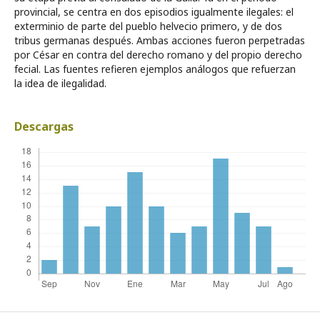
provincial, se centra en dos episodios igualmente ilegales: el
exterminio de parte del pueblo helvecio primero, y de dos
tribus germanas después. Ambas acciones fueron perpetradas
por César en contra del derecho romano y del propio derecho
fecial. Las fuentes refieren ejemplos análogos que refuerzan
la idea de ilegalidad.
Descargas