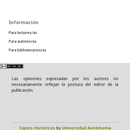
Información
Para lectores/as
Para autores/as
Para bibliotecarios/as
Las opiniones expresadas por los autores no
necesariamente reflejan la postura del editor de la
publicación.
Signos Históricos
by
Universidad Autómoma