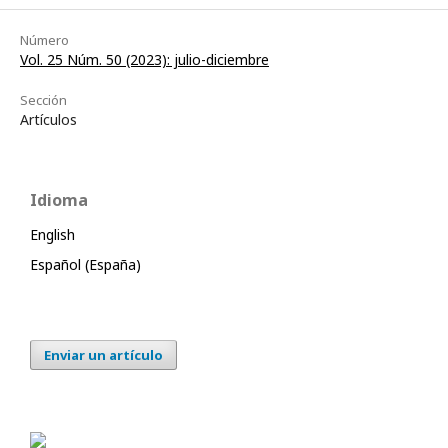
Número
Vol. 25 Núm. 50 (2023): julio-diciembre
Sección
Artículos
Idioma
English
Español (España)
Enviar un artículo