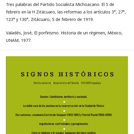
Tres palabras del Partido Socialista Michoacano. El 5 de
febrero en la H Zitácuaro, las reformas a los artículos 3°, 27°,
123° y 130°, Zitácuaro, 5 de febrero de 1919.
Valadés, José, El porfirismo. Historia de un régimen, México,
UNAM, 1977.