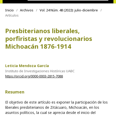
Inicio
/
Archivos
/
Vol. 24 Núm. 48 (2022): julio-diciembre
/
Artículos
Presbiterianos liberales,
porfiristas y revolucionarios
Michoacán 1876-1914
Leticia Mendoza García
Instituto de Investigaciones Históricas UABC
https://orcid.org/0000-0003-2815-7088
Resumen
El objetivo de este artículo es exponer la participación de los
liberales presbiterianos de Zitácuaro, Michoacán, en los
asuntos políticos, la cual se aprecia desde el inicio del