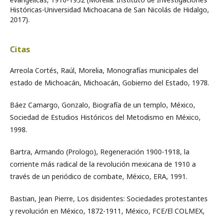
Históricas-Universidad Michoacana de San Nicolás de Hidalgo,
2017).
Citas
Arreola Cortés, Raúl, Morelia, Monografías municipales del
estado de Michoacán, Michoacán, Gobierno del Estado, 1978.
Báez Camargo, Gonzalo, Biografía de un templo, México,
Sociedad de Estudios Históricos del Metodismo en México,
1998.
Bartra, Armando (Prologo), Regeneración 1900-1918, la
corriente más radical de la revolución mexicana de 1910 a
través de un periódico de combate, México, ERA, 1991.
Bastian, Jean Pierre, Los disidentes: Sociedades protestantes
y revolución en México, 1872-1911, México, FCE/El COLMEX,