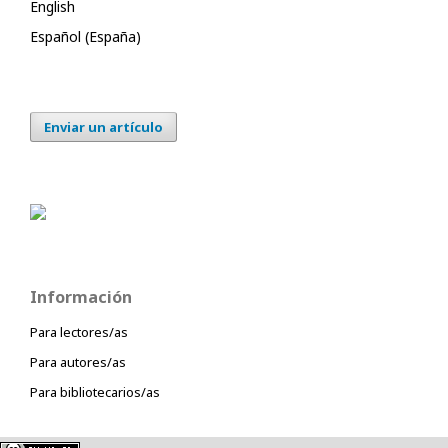
English
Español (España)
Enviar un artículo
Información
Para lectores/as
Para autores/as
Para bibliotecarios/as