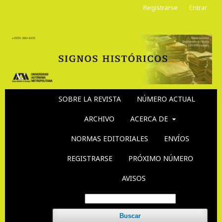
Registrarse
Entrar
SOBRE LA REVISTA
NÚMERO ACTUAL
ARCHIVO
ACERCA DE
NORMAS EDITORIALES
ENVÍOS
REGISTRARSE
PRÓXIMO NÚMERO
AVISOS
Buscar