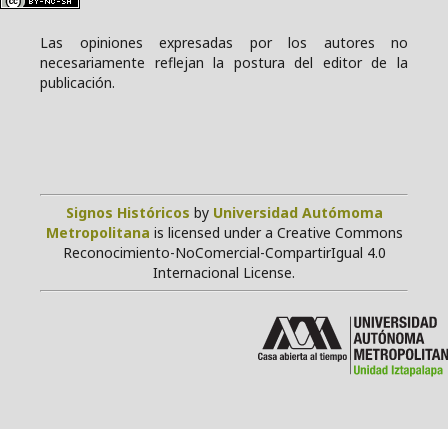
Las opiniones expresadas por los autores no
necesariamente reflejan la postura del editor de la
publicación.
Signos Históricos
by
Universidad Autómoma
Metropolitana
is licensed under a Creative Commons
Reconocimiento-NoComercial-CompartirIgual 4.0
Internacional License.