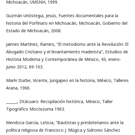
Michoacán, UMSNH, 1999.
Guzmán Urióstegui, Jesús, Fuentes documentales para la
historia del Porfiriato en Michoacán, Michoacán, Gobierno del
Estado de Michoacán, 2008.
Jaimes Martínez, Ramiro, “El metodismo ante la Revolución: El
Abogado Cristiano y el levantamiento maderista”, Estudios de
Historia Moderna y Contemporánea de México, 43, enero-
junio 2012, 69-103.
Marín Iturbe, Vicente, Jungapeo en la historia, México, Talleres
Arana, 1966.
______, Zitácuaro: Recopilación histórica, México, Taller
Tipográfico Moctezuma 1963.
Mendoza García, Leticia, “Bautistas y presbiterianos ante la
política religiosa de Francisco J. Múgica y Sidronio Sánchez