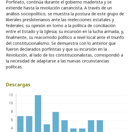
Porfiriato, continúa durante el gobierno maderista y se
extiende hasta la revolución carrancista. A través de un
análisis sociopolítico, se muestra la postura de este grupo de
liberales presbiterianos ante las reelecciones estatales y
federales; su opinión en torno a la política de conciliación
entre el Estado y la Iglesia; su incursión en la lucha armada, y,
finalmente, su reacomodo político a nivel local ante el triunfo
del constitucionalismo. Se demuestra con lo anterior que
fueron declarados porfiristas y que su incursión en la
Revolución, al lado de los constitucionalistas, correspondió a
la necesidad de adaptarse a las nuevas circunstancias
políticas.
Descargas