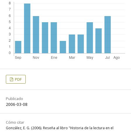
PDF
Publicado
2006-03-08
Cómo citar
González, E. G. (2006). Reseña al libro "Historia de la lectura en el