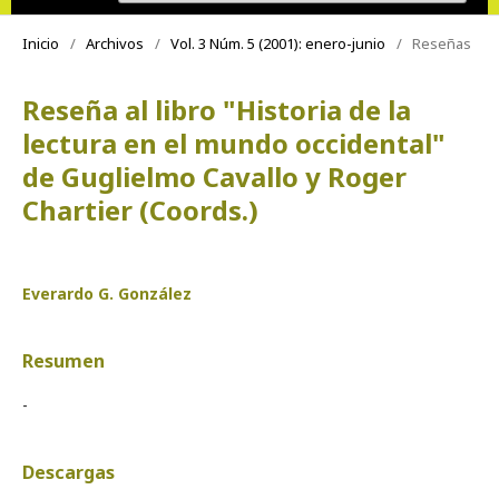
Inicio
/
Archivos
/
Vol. 3 Núm. 5 (2001): enero-junio
/
Reseñas
Reseña al libro "Historia de la
lectura en el mundo occidental"
de Guglielmo Cavallo y Roger
Chartier (Coords.)
Everardo G. González
Resumen
-
Descargas