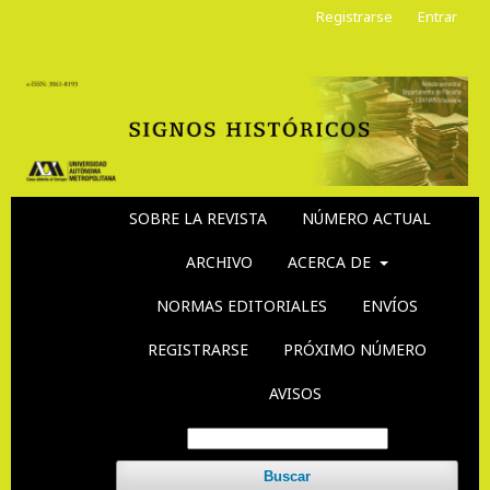
Registrarse
Entrar
SOBRE LA REVISTA
NÚMERO ACTUAL
ARCHIVO
ACERCA DE
NORMAS EDITORIALES
ENVÍOS
REGISTRARSE
PRÓXIMO NÚMERO
AVISOS
Buscar