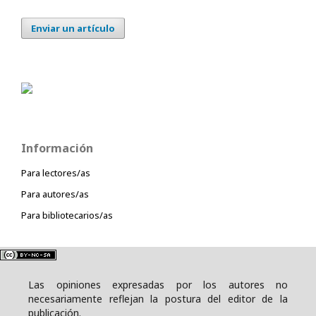
Enviar un artículo
Información
Para lectores/as
Para autores/as
Para bibliotecarios/as
Las opiniones expresadas por los autores no
necesariamente reflejan la postura del editor de la
publicación.