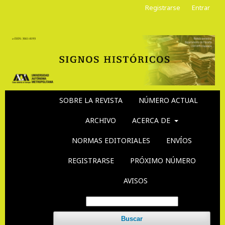
Registrarse
Entrar
SOBRE LA REVISTA
NÚMERO ACTUAL
ARCHIVO
ACERCA DE
NORMAS EDITORIALES
ENVÍOS
REGISTRARSE
PRÓXIMO NÚMERO
AVISOS
Buscar