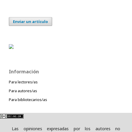
Enviar un artículo
Información
Para lectores/as
Para autores/as
Para bibliotecarios/as
Las opiniones expresadas por los autores no