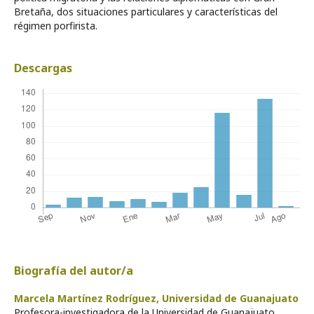
Bretaña, dos situaciones particulares y características del
régimen porfirista.
Descargas
Biografía del autor/a
Marcela Martínez Rodríguez,
Universidad de Guanajuato
Profesora-investigadora de la Universidad de Guanajuato,