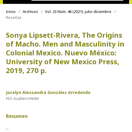
Inicio
/
Archivos
/
Vol. 23 Núm. 46 (2021): julio-diciembre
/
Reseñas
Sonya Lipsett-Rivera, The Origins
of Macho. Men and Masculinity in
Colonial Mexico. Nuevo México:
University of New Mexico Press,
2019, 270 p.
Jocelyn Alessandra González Arredondo
FES-Acatlán/UNAM
Resumen
...