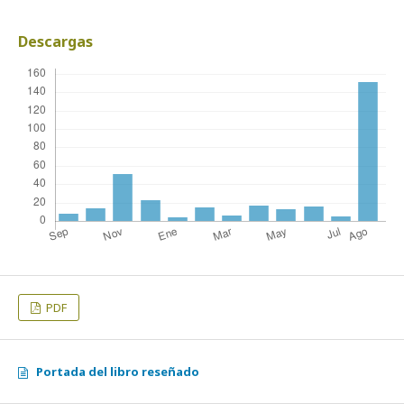
Descargas
PDF
Portada del libro reseñado