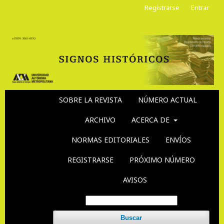
Registrarse
Entrar
SOBRE LA REVISTA
NÚMERO ACTUAL
ARCHIVO
ACERCA DE
NORMAS EDITORIALES
ENVÍOS
REGISTRARSE
PRÓXIMO NÚMERO
AVISOS
Buscar