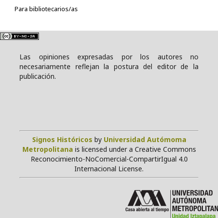
Para bibliotecarios/as
Las opiniones expresadas por los autores no
necesariamente reflejan la postura del editor de la
publicación.
Signos Históricos
by
Universidad Autómoma
Metropolitana
is licensed under a Creative Commons
Reconocimiento-NoComercial-CompartirIgual 4.0
Internacional License.