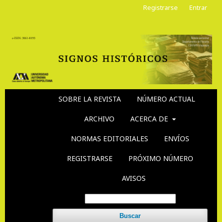
Registrarse
Entrar
SOBRE LA REVISTA
NÚMERO ACTUAL
ARCHIVO
ACERCA DE
NORMAS EDITORIALES
ENVÍOS
REGISTRARSE
PRÓXIMO NÚMERO
AVISOS
Buscar