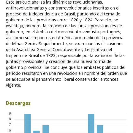
Este artículo analiza las dinámicas revolucionarias,
antirrevolucionarias y contrarrevolucionarias inscritas en el
proceso de Independencia de Brasil, partiendo del tema de
gobierno de las provincias entre 1820 y 1824. Para ello, se
investiga, primero, la creación de las Juntas provisionales de
gobierno, en el ámbito del movimiento veintista portugués,
así como sus impactos en América por medio de la provincia
de Minas Gerais. Seguidamente, se examinan las discusiones
de la Asamblea General Constituyente y Legislativa del
Imperio de Brasil de 1823, responsable por la extinción de las
Juntas provisionales y creación de una nueva forma de
gobierno provincial. Se concluye que los embates políticos del
periodo resultaron en una revolución en nombre del orden que
se adecuaba al pensamiento liberal conservador entonces
vigente.
Descargas