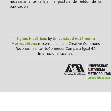
necesariamente reflejan la postura del editor de la
publicación.
Signos Históricos
by
Universidad Autómoma
Metropolitana
is licensed under a Creative Commons
Reconocimiento-NoComercial-CompartirIgual 4.0
Internacional License.