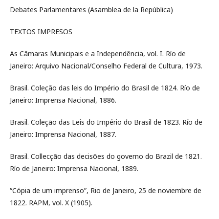
Debates Parlamentares (Asamblea de la República)
TEXTOS IMPRESOS
As Câmaras Municipais e a Independência, vol. I. Río de
Janeiro: Arquivo Nacional/Conselho Federal de Cultura, 1973.
Brasil. Coleção das leis do Império do Brasil de 1824. Río de
Janeiro: Imprensa Nacional, 1886.
Brasil. Coleção das Leis do Império do Brasil de 1823. Río de
Janeiro: Imprensa Nacional, 1887.
Brasil. Collecção das decisões do governo do Brazil de 1821.
Río de Janeiro: Imprensa Nacional, 1889.
“Cópia de um imprenso”, Rio de Janeiro, 25 de noviembre de
1822. RAPM, vol. X (1905).