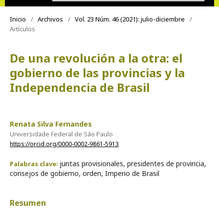
Inicio
/
Archivos
/
Vol. 23 Núm. 46 (2021): julio-diciembre
/
Artículos
De una revolución a la otra: el
gobierno de las provincias y la
Independencia de Brasil
Renata Silva Fernandes
Universidade Federal de São Paulo
https://orcid.org/0000-0002-9861-5913
juntas provisionales, presidentes de provincia,
Palabras clave:
consejos de gobierno, orden, Imperio de Brasil
Resumen