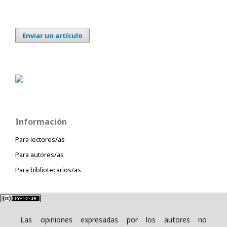
Enviar un artículo
Información
Para lectores/as
Para autores/as
Para bibliotecarios/as
Las opiniones expresadas por los autores no