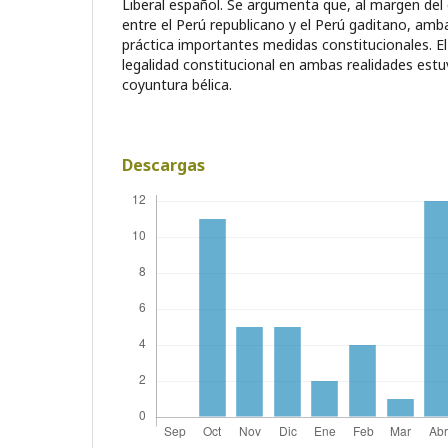
Liberal español. Se argumenta que, al margen del
entre el Perú republicano y el Perú gaditano, amb
práctica importantes medidas constitucionales. El
legalidad constitucional en ambas realidades estu
coyuntura bélica.
Descargas