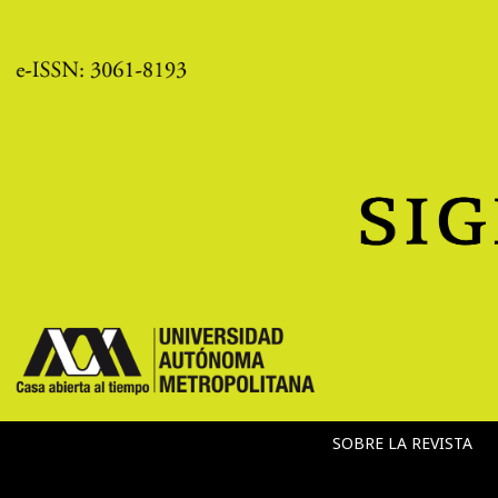
SOBRE LA REVISTA