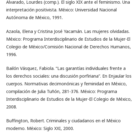
Alvarado, Lourdes (comp.). El siglo XIX ante el feminismo. Una
interpretación positivista. México: Universidad Nacional
Autónoma de México, 1991.
Azaola, Elena y Cristina José Yacamán. Las mujeres olvidadas.
México: Programa Interdisciplinario de Estudios de la Mujer-El
Colegio de México/Comisión Nacional de Derechos Humanos,
1996.
Bailón Vásquez, Fabiola. “Las garantías individuales frente a
los derechos sociales: una discusión porfiriana”. En Enjaular los
cuerpos. Normativas decimonónicas y feminidad en México,
compilación de Julia Tuñón, 281-376. México: Programa
Interdisciplinario de Estudios de la Mujer-El Colegio de México,
2008.
Buffington, Robert. Criminales y ciudadanos en el México
moderno. México: Siglo XXI, 2000.