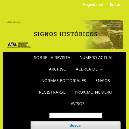
Registrarse
Entrar
SOBRE LA REVISTA
NÚMERO ACTUAL
ARCHIVO
ACERCA DE
NORMAS EDITORIALES
ENVÍOS
REGISTRARSE
PRÓXIMO NÚMERO
AVISOS
Buscar