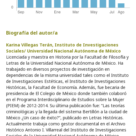
Biografía del autor/a
Karina Villegas Terán,
Instituto de Investigaciones
Sociales/ Universidad Nacional Autónoma de México
Licenciada y maestra en Historia por la Facultad de Filosofía y
Letras de la Universidad Nacional Autónoma de México. Ha
trabajado en diversos proyectos de investigación en
dependencias de la misma universidad tales como el Instituto
de Investigaciones Estéticas, el Instituto de Investigaciones
Históricas, la Facultad de Economía. Además, fue becaria de
presidencia de El Colegio de México donde también colaboró
en el Programa Interdisciplinario de Estudios sobre la Mujer
(PIEM) de 2012-2014. Su última publicación fue: “Las teorías
criminológicas y la llegada del sistema Bertillón a la ciudad de
México ¿Un caso de éxito?”, publicado en Letras Históricas.
Actualmente trabaja como gestor documental en el Archivo
Histórico Antonio I. Villarreal del Instituto de Investigaciones
Sociales de la Universidad Nacional Autónoma de México.