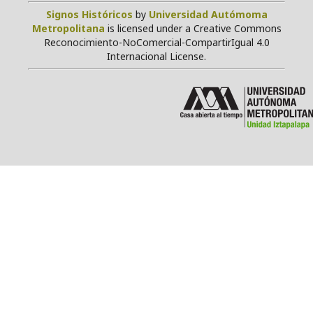
Signos Históricos
by
Universidad Autómoma
Metropolitana
is licensed under a Creative Commons
Reconocimiento-NoComercial-CompartirIgual 4.0
Internacional License.