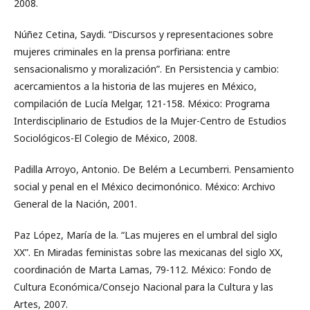
2008.
Núñez Cetina, Saydi. “Discursos y representaciones sobre
mujeres criminales en la prensa porfiriana: entre
sensacionalismo y moralización”. En Persistencia y cambio:
acercamientos a la historia de las mujeres en México,
compilación de Lucía Melgar, 121-158. México: Programa
Interdisciplinario de Estudios de la Mujer-Centro de Estudios
Sociológicos-El Colegio de México, 2008.
Padilla Arroyo, Antonio. De Belém a Lecumberri. Pensamiento
social y penal en el México decimonónico. México: Archivo
General de la Nación, 2001.
Paz López, María de la. “Las mujeres en el umbral del siglo
XX”. En Miradas feministas sobre las mexicanas del siglo XX,
coordinación de Marta Lamas, 79-112. México: Fondo de
Cultura Económica/Consejo Nacional para la Cultura y las
Artes, 2007.