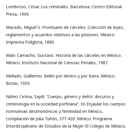
Lombroso, César. Los criminales. Barcelona: Centro Editorial
Presa, 1909.
Macedo, Miguel S. Prontuario de cárceles. Colección de leyes,
reglamentos y acuerdos relativos a las prisiones. México:
Imprenta Políglota, 1880.
Malo Camacho, Gustavo. Historia de las cárceles en México.
México: Instituto Nacional de Ciencias Penales, 1987.
Mellado, Guillermo. Belén por dentro y por fuera. México:
Botas, 1959.
Núñez Cetina, Saydi. “Cuerpo, género y delito: discurso y
criminología en la sociedad porfiriana”. En Enjaular los cuerpos:
normativas decimonónicas y feminidad en México,
compilación de Julia Tuñón, 377-420. México: Programa
Interdisciplinario de Estudios de la Mujer-El Colegio de México,