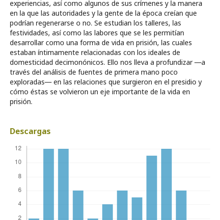
experiencias, así como algunos de sus crímenes y la manera
en la que las autoridades y la gente de la época creían que
podrían regenerarse o no. Se estudian los talleres, las
festividades, así como las labores que se les permitían
desarrollar como una forma de vida en prisión, las cuales
estaban íntimamente relacionadas con los ideales de
domesticidad decimonónicos. Ello nos lleva a profundizar ―a
través del análisis de fuentes de primera mano poco
exploradas― en las relaciones que surgieron en el presidio y
cómo éstas se volvieron un eje importante de la vida en
prisión.
Descargas