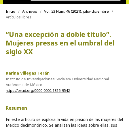
Inicio
/
Archivos
/
Vol. 23 Núm. 46 (2021): julio-diciembre
/
Artículos libres
“Una excepción a doble título”.
Mujeres presas en el umbral del
siglo XX
Karina Villegas Terán
Instituto de Investigaciones Sociales/ Universidad Nacional
Autónoma de México
https://orcid.org/0000-0002-1315-9542
Resumen
En este artículo se explora la vida en prisión de las mujeres del
México decimonónico. Se analizan las ideas sobre ellas, sus