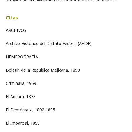
Citas
ARCHIVOS
Archivo Histórico del Distrito Federal (AHDF)
HEMEROGRAFÍA
Boletín de la República Mejicana, 1898
Criminalia, 1959
El Ancora, 1878
El Demócrata, 1892-1895
El Imparcial, 1898