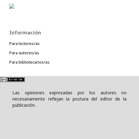
Información
Para lectores/as
Para autores/as
Para bibliotecarios/as
Las opiniones expresadas por los autores no
necesariamente reflejan la postura del editor de la
publicación.