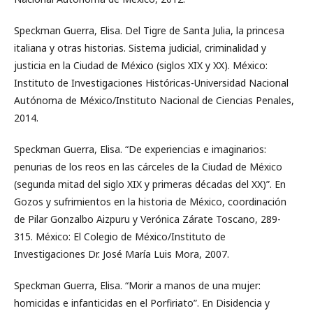
Speckman Guerra, Elisa. Del Tigre de Santa Julia, la princesa
italiana y otras historias. Sistema judicial, criminalidad y
justicia en la Ciudad de México (siglos XIX y XX). México:
Instituto de Investigaciones Históricas-Universidad Nacional
Autónoma de México/Instituto Nacional de Ciencias Penales,
2014.
Speckman Guerra, Elisa. “De experiencias e imaginarios:
penurias de los reos en las cárceles de la Ciudad de México
(segunda mitad del siglo XIX y primeras décadas del XX)”. En
Gozos y sufrimientos en la historia de México, coordinación
de Pilar Gonzalbo Aizpuru y Verónica Zárate Toscano, 289-
315. México: El Colegio de México/Instituto de
Investigaciones Dr. José María Luis Mora, 2007.
Speckman Guerra, Elisa. “Morir a manos de una mujer:
homicidas e infanticidas en el Porfiriato”. En Disidencia y