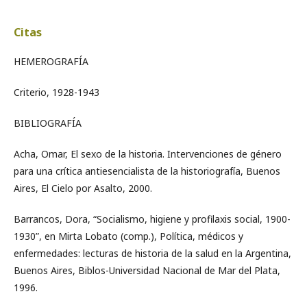
Citas
HEMEROGRAFÍA
Criterio, 1928-1943
BIBLIOGRAFÍA
Acha, Omar, El sexo de la historia. Intervenciones de género
para una crítica antiesencialista de la historiografía, Buenos
Aires, El Cielo por Asalto, 2000.
Barrancos, Dora, “Socialismo, higiene y profilaxis social, 1900-
1930”, en Mirta Lobato (comp.), Política, médicos y
enfermedades: lecturas de historia de la salud en la Argentina,
Buenos Aires, Biblos-Universidad Nacional de Mar del Plata,
1996.