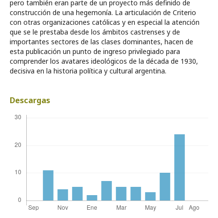
pero también eran parte de un proyecto más definido de
construcción de una hegemonía. La articulación de Criterio
con otras organizaciones católicas y en especial la atención
que se le prestaba desde los ámbitos castrenses y de
importantes sectores de las clases dominantes, hacen de
esta publicación un punto de ingreso privilegiado para
comprender los avatares ideológicos de la década de 1930,
decisiva en la historia política y cultural argentina.
Descargas