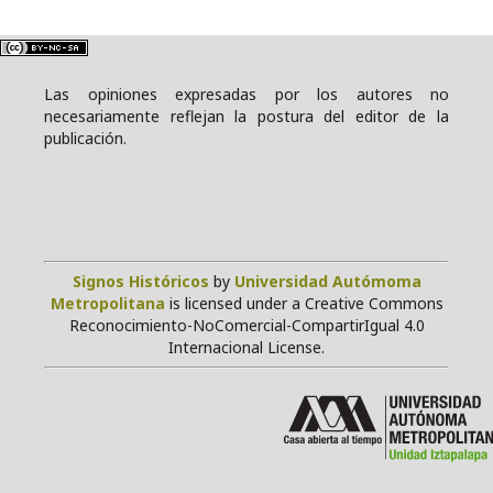
Las opiniones expresadas por los autores no
necesariamente reflejan la postura del editor de la
publicación.
Signos Históricos
by
Universidad Autómoma
Metropolitana
is licensed under a Creative Commons
Reconocimiento-NoComercial-CompartirIgual 4.0
Internacional License.