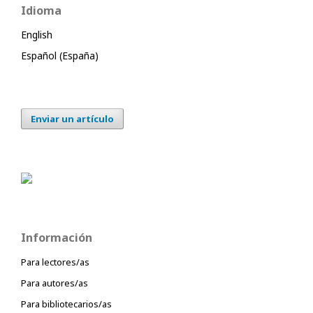
Idioma
English
Español (España)
Enviar un artículo
Información
Para lectores/as
Para autores/as
Para bibliotecarios/as