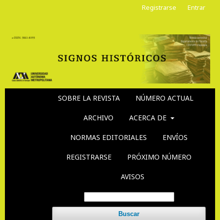
Registrarse
Entrar
SOBRE LA REVISTA
NÚMERO ACTUAL
ARCHIVO
ACERCA DE
NORMAS EDITORIALES
ENVÍOS
REGISTRARSE
PRÓXIMO NÚMERO
AVISOS
Buscar