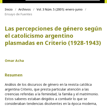
Inicio
/
Archivos
/
Vol. 3 Núm. 5 (2001): enero-junio
/
Ensayo de Fuentes
Las percepciones de género según
el catolicismo argentino
plasmadas en Criterio (1928-1943)
Omar Acha
Resumen
Análisis de los discursos de género en la revista católica
argentina Criterio, que presta particular atención a las
creencias referidas a la feminidad, la familia y el matrimonio.
Estos saberes estaban dirigidos a combatir lo que se
consideraban tendencias disolventes en la época moderna,