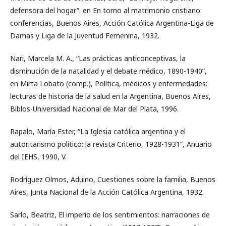
defensora del hogar”. en En torno al matrimonio cristiano:
conferencias, Buenos Aires, Acción Católica Argentina-Liga de
Damas y Liga de la Juventud Femenina, 1932.
Nari, Marcela M. A., “Las prácticas anticonceptivas, la
disminución de la natalidad y el debate médico, 1890-1940”,
en Mirta Lobato (comp.), Política, médicos y enfermedades:
lecturas de historia de la salud en la Argentina, Buenos Aires,
Biblos-Universidad Nacional de Mar del Plata, 1996.
Rapalo, María Ester, “La Iglesia católica argentina y el
autoritarismo político: la revista Criterio, 1928-1931”, Anuario
del IEHS, 1990, V.
Rodríguez Olmos, Aduino, Cuestiones sobre la familia, Buenos
Aires, Junta Nacional de la Acción Católica Argentina, 1932.
Sarlo, Beatriz, El imperio de los sentimientos: narraciones de