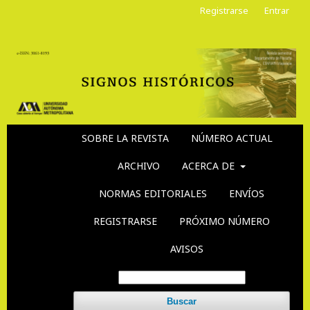
Registrarse
Entrar
SOBRE LA REVISTA
NÚMERO ACTUAL
ARCHIVO
ACERCA DE
NORMAS EDITORIALES
ENVÍOS
REGISTRARSE
PRÓXIMO NÚMERO
AVISOS
Buscar