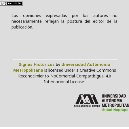
Las opiniones expresadas por los autores no
necesariamente reflejan la postura del editor de la
publicación.
Signos Históricos
by
Universidad Autómoma
Metropolitana
is licensed under a Creative Commons
Reconocimiento-NoComercial-CompartirIgual 4.0
Internacional License.