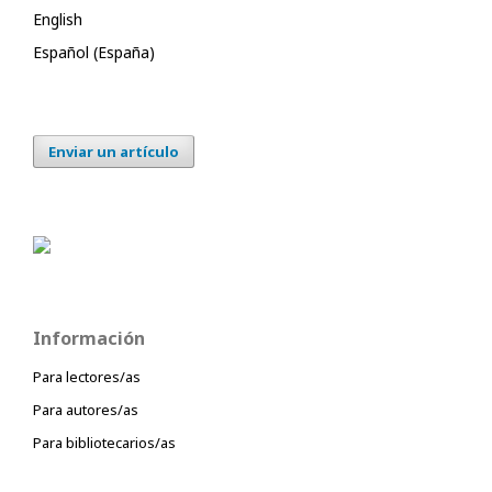
English
Español (España)
Enviar un artículo
Información
Para lectores/as
Para autores/as
Para bibliotecarios/as