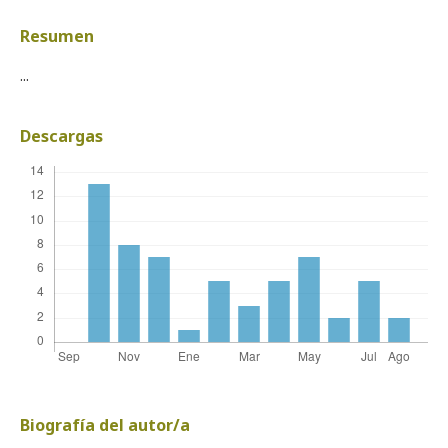
Resumen
...
Descargas
Biografía del autor/a