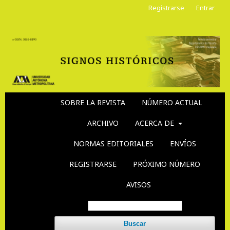
Registrarse
Entrar
SOBRE LA REVISTA
NÚMERO ACTUAL
ARCHIVO
ACERCA DE
NORMAS EDITORIALES
ENVÍOS
REGISTRARSE
PRÓXIMO NÚMERO
AVISOS
Buscar