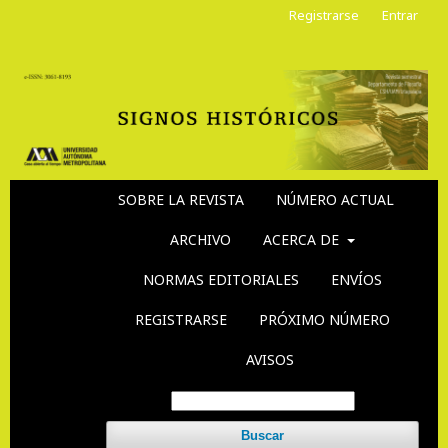
Registrarse
Entrar
SOBRE LA REVISTA
NÚMERO ACTUAL
ARCHIVO
ACERCA DE
NORMAS EDITORIALES
ENVÍOS
REGISTRARSE
PRÓXIMO NÚMERO
AVISOS
Buscar