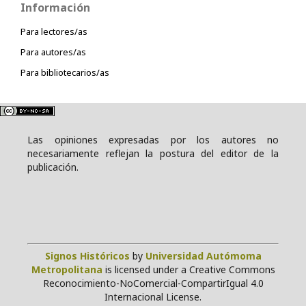
Información
Para lectores/as
Para autores/as
Para bibliotecarios/as
Las opiniones expresadas por los autores no
necesariamente reflejan la postura del editor de la
publicación.
Signos Históricos
by
Universidad Autómoma
Metropolitana
is licensed under a Creative Commons
Reconocimiento-NoComercial-CompartirIgual 4.0
Internacional License.