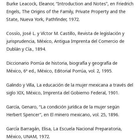
Burke Leacock, Eleanor, “Introduction and Notes”, en Friedrich
Engels, The Origins of the Family, Private Property and the
State, Nueva York, Pathfinder, 1972.
Cossío, José L. y Víctor M. Castillo, Revista de legislación y
jurisprudencia, México, Antigua Imprenta del Comercio de
Dublán y Cía., 1894.
Diccionario Porrúa de historia, biografía y geografía de
México, 6ª ed., México, Editorial Porrúa, vol. 2, 1995.
Galindo y Villa, La educación de la mujer mexicana a través del
siglo XIX, México, Imprenta del Gobierno Federal, 1901.
García, Genaro, “La condición jurídica de la mujer según
Herbert Spencer”, en El minero mexicano, vol. 25, 1896.
García Barragán, Elisa, La Escuela Nacional Preparatoria,
México, UNAM, 1972.