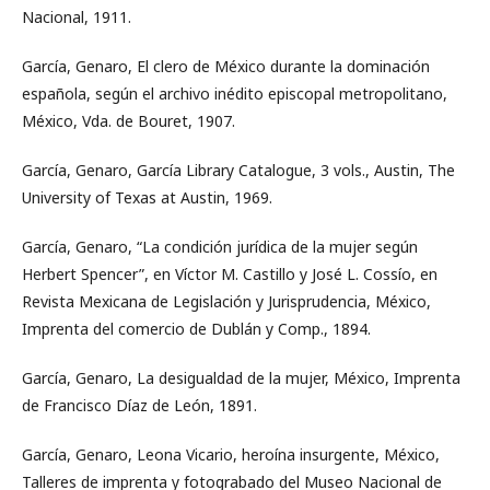
Nacional, 1911.
García, Genaro, El clero de México durante la dominación
española, según el archivo inédito episcopal metropolitano,
México, Vda. de Bouret, 1907.
García, Genaro, García Library Catalogue, 3 vols., Austin, The
University of Texas at Austin, 1969.
García, Genaro, “La condición jurídica de la mujer según
Herbert Spencer”, en Víctor M. Castillo y José L. Cossío, en
Revista Mexicana de Legislación y Jurisprudencia, México,
Imprenta del comercio de Dublán y Comp., 1894.
García, Genaro, La desigualdad de la mujer, México, Imprenta
de Francisco Díaz de León, 1891.
García, Genaro, Leona Vicario, heroína insurgente, México,
Talleres de imprenta y fotograbado del Museo Nacional de