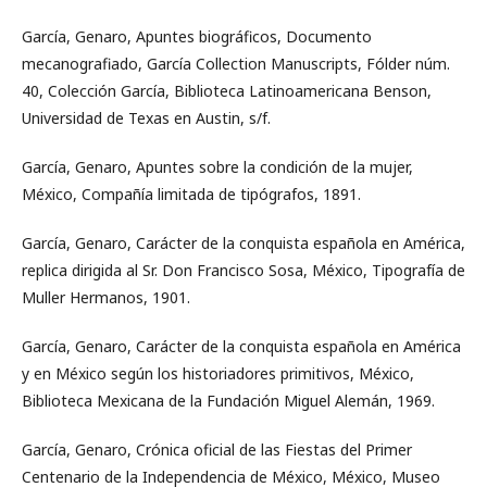
García, Genaro, Apuntes biográficos, Documento
mecanografiado, García Collection Manuscripts, Fólder núm.
40, Colección García, Biblioteca Latinoamericana Benson,
Universidad de Texas en Austin, s/f.
García, Genaro, Apuntes sobre la condición de la mujer,
México, Compañía limitada de tipógrafos, 1891.
García, Genaro, Carácter de la conquista española en América,
replica dirigida al Sr. Don Francisco Sosa, México, Tipografía de
Muller Hermanos, 1901.
García, Genaro, Carácter de la conquista española en América
y en México según los historiadores primitivos, México,
Biblioteca Mexicana de la Fundación Miguel Alemán, 1969.
García, Genaro, Crónica oficial de las Fiestas del Primer
Centenario de la Independencia de México, México, Museo