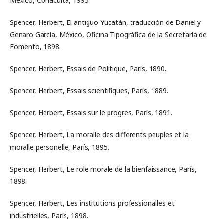
México, Conaculta, 1995.
Spencer, Herbert, El antiguo Yucatán, traducción de Daniel y
Genaro García, México, Oficina Tipográfica de la Secretaría de
Fomento, 1898.
Spencer, Herbert, Essais de Politique, París, 1890.
Spencer, Herbert, Essais scientifiques, París, 1889.
Spencer, Herbert, Essais sur le progres, París, 1891.
Spencer, Herbert, La moralle des differents peuples et la
moralle personelle, París, 1895.
Spencer, Herbert, Le role morale de la bienfaissance, París,
1898.
Spencer, Herbert, Les institutions professionalles et
industrielles, París, 1898.