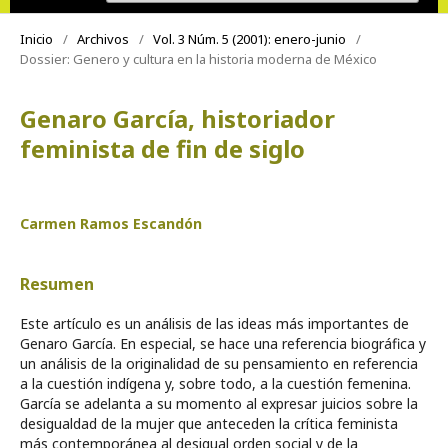
Inicio
/
Archivos
/
Vol. 3 Núm. 5 (2001): enero-junio
/
Dossier: Genero y cultura en la historia moderna de México
Genaro García, historiador
feminista de fin de siglo
Carmen Ramos Escandón
Resumen
Este artículo es un análisis de las ideas más importantes de
Genaro García. En especial, se hace una referencia biográfica y
un análisis de la originalidad de su pensamiento en referencia
a la cuestión indígena y, sobre todo, a la cuestión femenina.
García se adelanta a su momento al expresar juicios sobre la
desigualdad de la mujer que anteceden la crítica feminista
más contemporánea al desigual orden social y de la