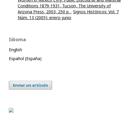
Conditions 1879-1931, Tucson, The University of
Arizona Press, 2003, 250 p.
,
Signos Históricos: Vol. 7
Núm. 13 (2005): enero-junio
Idioma
English
Español (España)
Enviar un artículo