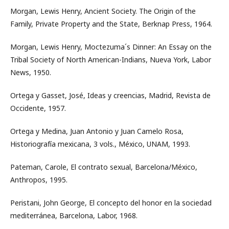
Morgan, Lewis Henry, Ancient Society. The Origin of the
Family, Private Property and the State, Berknap Press, 1964.
Morgan, Lewis Henry, Moctezuma´s Dinner: An Essay on the
Tribal Society of North American-Indians, Nueva York, Labor
News, 1950.
Ortega y Gasset, José, Ideas y creencias, Madrid, Revista de
Occidente, 1957.
Ortega y Medina, Juan Antonio y Juan Camelo Rosa,
Historiografía mexicana, 3 vols., México, UNAM, 1993.
Pateman, Carole, El contrato sexual, Barcelona/México,
Anthropos, 1995.
Peristani, John George, El concepto del honor en la sociedad
mediterránea, Barcelona, Labor, 1968.