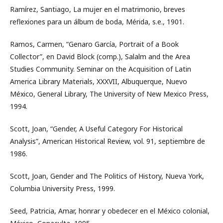
Ramírez, Santiago, La mujer en el matrimonio, breves
reflexiones para un álbum de boda, Mérida, s.e., 1901.
Ramos, Carmen, “Genaro García, Portrait of a Book
Collector”, en David Block (comp.), Salalm and the Area
Studies Community. Seminar on the Acquisition of Latin
America Library Materials, XXXVII, Albuquerque, Nuevo
México, General Library, The University of New Mexico Press,
1994.
Scott, Joan, “Gender, A Useful Category For Historical
Analysis”, American Historical Review, vol. 91, septiembre de
1986.
Scott, Joan, Gender and The Politics of History, Nueva York,
Columbia University Press, 1999.
Seed, Patricia, Amar, honrar y obedecer en el México colonial,