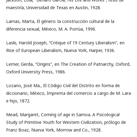
maestría, Universidad de Texas en Austin, 1928.
Lamas, Marta, El género: la construcción cultural de la
diferencia sexual, México, M. A. Porrúa, 1996.
Laski, Harold Joseph, “Critique of 19 Century Liberalism”, en
Rise of European Liberalism, Nueva York, Harper, 1936.
Lerner, Gerda, “Origins”, en The Creation of Patriarchy, Oxford,
Oxford University Press, 1986.
Lozano, José Ma., El Código Civil del Distrito en forma de
diccionario, México, Imprenta del comercio a cargo de M. Lara
e hijo, 1872.
Mead, Margaret, Coming of age in Samoa. A Psicological
Study of Primitive Youth for Western Civilization, prólogo de
Franz Boaz, Nueva York, Morrow and Co., 1928.