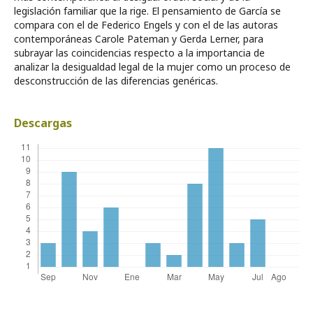
legislación familiar que la rige. El pensamiento de García se
compara con el de Federico Engels y con el de las autoras
contemporáneas Carole Pateman y Gerda Lerner, para
subrayar las coincidencias respecto a la importancia de
analizar la desigualdad legal de la mujer como un proceso de
desconstrucción de las diferencias genéricas.
Descargas