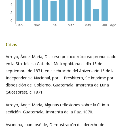
Citas
Arroyo, Ángel María, Discurso político-religioso pronunciado
en la Sta. Iglesia Catedral Metropolitana el día 15 de
septiembre de 1871, en celebración del Aniversario L° de la
Independencia Nacional, por … Presbítero, Se imprime por
disposición del Gobierno, Guatemala, Imprenta de Luna
(Sucesores), c. 1871.
Arroyo, Ángel María, Algunas reflexiones sobre la última
sedición, Guatemala, Imprenta de la Paz, 1870.
Aycinena, Juan José de, Demostración del derecho de