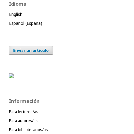
Idioma
English
Español (España)
Enviar un artículo
Información
Para lectores/as
Para autores/as
Para bibliotecarios/as