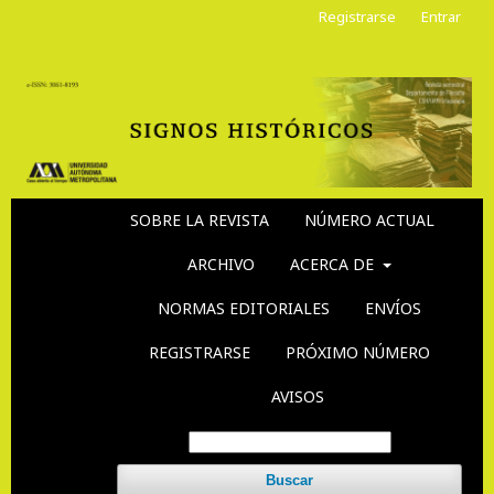
Registrarse
Entrar
SOBRE LA REVISTA
NÚMERO ACTUAL
ARCHIVO
ACERCA DE
NORMAS EDITORIALES
ENVÍOS
REGISTRARSE
PRÓXIMO NÚMERO
AVISOS
Buscar