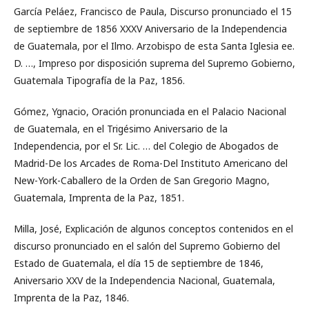
García Peláez, Francisco de Paula, Discurso pronunciado el 15
de septiembre de 1856 XXXV Aniversario de la Independencia
de Guatemala, por el Ilmo. Arzobispo de esta Santa Iglesia ee.
D. …, Impreso por disposición suprema del Supremo Gobierno,
Guatemala Tipografía de la Paz, 1856.
Gómez, Ygnacio, Oración pronunciada en el Palacio Nacional
de Guatemala, en el Trigésimo Aniversario de la
Independencia, por el Sr. Lic. … del Colegio de Abogados de
Madrid-De los Arcades de Roma-Del Instituto Americano del
New-York-Caballero de la Orden de San Gregorio Magno,
Guatemala, Imprenta de la Paz, 1851.
Milla, José, Explicación de algunos conceptos contenidos en el
discurso pronunciado en el salón del Supremo Gobierno del
Estado de Guatemala, el día 15 de septiembre de 1846,
Aniversario XXV de la Independencia Nacional, Guatemala,
Imprenta de la Paz, 1846.