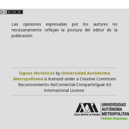
Las opiniones expresadas por los autores no
necesariamente reflejan la postura del editor de la
publicación.
Signos Históricos
by
Universidad Autómoma
Metropolitana
is licensed under a Creative Commons
Reconocimiento-NoComercial-CompartirIgual 4.0
Internacional License.