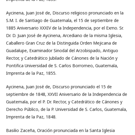
Aycinena, Juan José de, Discurso religioso pronunciado en la
S.M. I. de Santiago de Guatemala, el 15 de septiembre de
1885 Aniversario XXXIV de la Independencia, por el Exmo. Sr.
Dr. D. Juan José de Aycinena, Arcediano de la misma Iglesia,
Caballero Gran Cruz de la Distinguida Orden Mejicana de
Guadalupe, Examinador Sinodal del Arzobispado, Antiguo
Rector, y Catedrático Jubilado de Cánones de la Nación y
Pontifica Universidad de S. Carlos Borromeo, Guatemala,
Imprenta de la Paz, 1855.
Aycinena, Juan José de, Discurso pronunciado el 15 de
septiembre de 1848, XXVII Aniversario de la Independencia de
Guatemala, por el P. Dr. Rector, y Catedrático de Cánones y
Derecho Público, de la P. Universidad de S. Carlos, Guatemala,
Imprenta de la Paz, 1848.
Basilio Zaceña, Oración pronunciada en la Santa Iglesia