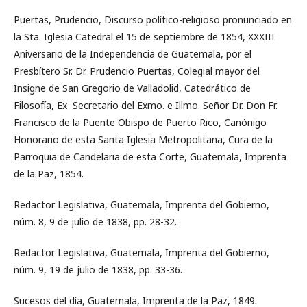
Puertas, Prudencio, Discurso político-religioso pronunciado en
la Sta. Iglesia Catedral el 15 de septiembre de 1854, XXXIII
Aniversario de la Independencia de Guatemala, por el
Presbítero Sr. Dr. Prudencio Puertas, Colegial mayor del
Insigne de San Gregorio de Valladolid, Catedrático de
Filosofía, Ex−Secretario del Exmo. e Illmo. Señor Dr. Don Fr.
Francisco de la Puente Obispo de Puerto Rico, Canónigo
Honorario de esta Santa Iglesia Metropolitana, Cura de la
Parroquia de Candelaria de esta Corte, Guatemala, Imprenta
de la Paz, 1854.
Redactor Legislativa, Guatemala, Imprenta del Gobierno,
núm. 8, 9 de julio de 1838, pp. 28-32.
Redactor Legislativa, Guatemala, Imprenta del Gobierno,
núm. 9, 19 de julio de 1838, pp. 33-36.
Sucesos del día, Guatemala, Imprenta de la Paz, 1849.