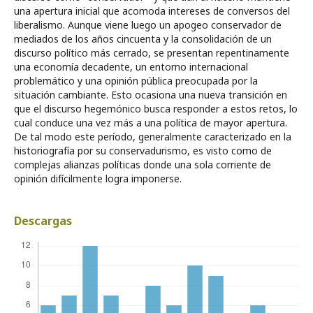
una apertura inicial que acomoda intereses de conversos del
liberalismo. Aunque viene luego un apogeo conservador de
mediados de los años cincuenta y la consolidación de un
discurso político más cerrado, se presentan repentinamente
una economía decadente, un entorno internacional
problemático y una opinión pública preocupada por la
situación cambiante. Esto ocasiona una nueva transición en
que el discurso hegemónico busca responder a estos retos, lo
cual conduce una vez más a una política de mayor apertura.
De tal modo este período, generalmente caracterizado en la
historiografía por su conservadurismo, es visto como de
complejas alianzas políticas donde una sola corriente de
opinión difícilmente logra imponerse.
Descargas