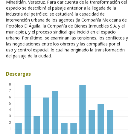
Minatitlán, Veracruz. Para dar cuenta de la transformación del
espacio se describirá el paisaje anterior a la llegada de la
industria del petróleo; se estudiará la capacidad de
intervención urbana de los agentes (la Compañía Mexicana de
Petróleo El Águila, la Compañía de Bienes Inmuebles S.A. y el
municipio), y el proceso sindical que incidió en el espacio
urbano. Por último, se examinan las tensiones, los conflictos y
las negociaciones entre los obreros y las compañías por el
uso y control espacial, lo cual ha originado la transformación
del paisaje de la ciudad.
Descargas