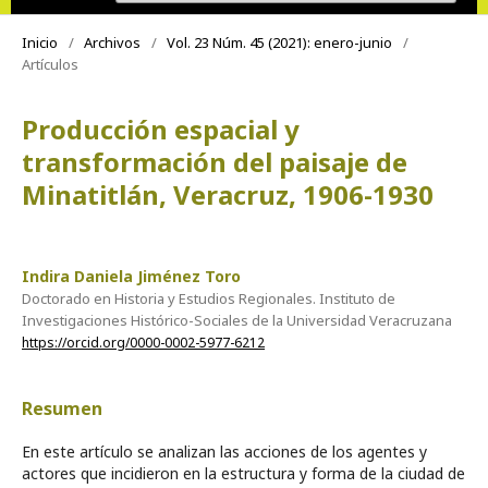
Inicio
/
Archivos
/
Vol. 23 Núm. 45 (2021): enero-junio
/
Artículos
Producción espacial y
transformación del paisaje de
Minatitlán, Veracruz, 1906-1930
Indira Daniela Jiménez Toro
Doctorado en Historia y Estudios Regionales. Instituto de
Investigaciones Histórico-Sociales de la Universidad Veracruzana
https://orcid.org/0000-0002-5977-6212
Resumen
En este artículo se analizan las acciones de los agentes y
actores que incidieron en la estructura y forma de la ciudad de