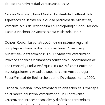
de Historia-Universidad Veracruzana, 2012.
Nicasio González, Irma Maribel. La identidad cultural de los
zapotecos del istmo en la ciudad petrolera de Minatitlán,
Veracruz, tesis de licenciatura en Antropología Social. México:
Escuela Nacional de Antropología e Historia, 1997.
Ochoa, Rocío. “La construcción de un sistema regional
complejo en torno a dos polos rectores: Acayucan y
Minatitlán-Coatzacoalcos”. En El sotavento veracruzano.
Procesos sociales y dinámicas territoriales, coordinación de
Eric Léonard y Emilia Velázquez, 63-82. México: Centro de
Investigaciones y Estudios Superiores en Antropología
Social/Institut de Recherche pour le Développement, 2000.
Oropeza, Minerva. “Poblamiento y colonización del Uxpanapa
en el marco del istmo veracruzano”. En El sotavento
veracruzano. Procesos sociales y dinámicas territoriales,