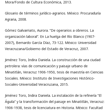
Mora/Fondo de Cultura Económica, 2013.
Glosario de términos jurídico-agrarios. México: Procuraduría
Agraria, 2008.
Gómez Galvarriato, Aurora. “De operarios a obreros. La
organización laboral”. En La huelga del Río Blanco (1907-
2007), Bernardo García Díaz, 73-122. México: Universidad
Veracruzana/Gobierno del Estado de Veracruz, 2007.
Jiménez Toro, Indira Daniela. La construcción de una ciudad
petrolera: vías de comunicación y paisaje urbano de
Minatitlán, Veracruz 1906-1950, tesis de maestría en Ciencias
Sociales. México: Instituto de Investigaciones Histórico-
Sociales-Universidad Veracruzana, 2015.
Jiménez Toro, Indira Daniela. La instalación de la refinería “El
Águila” y la transformación del paisaje en Minatitlán, Veracruz:
1906-1938, tesis de licenciatura en Historia. México: Facultad