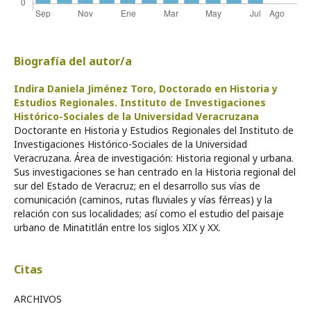
Biografía del autor/a
Indira Daniela Jiménez Toro,
Doctorado en Historia y
Estudios Regionales. Instituto de Investigaciones
Histórico-Sociales de la Universidad Veracruzana
Doctorante en Historia y Estudios Regionales del Instituto de
Investigaciones Histórico-Sociales de la Universidad
Veracruzana. Área de investigación: Historia regional y urbana.
Sus investigaciones se han centrado en la Historia regional del
sur del Estado de Veracruz; en el desarrollo sus vías de
comunicación (caminos, rutas fluviales y vías férreas) y la
relación con sus localidades; así como el estudio del paisaje
urbano de Minatitlán entre los siglos XIX y XX.
Citas
ARCHIVOS