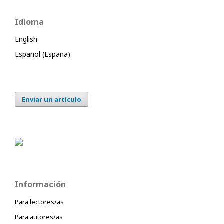
Idioma
English
Español (España)
Enviar un artículo
Información
Para lectores/as
Para autores/as