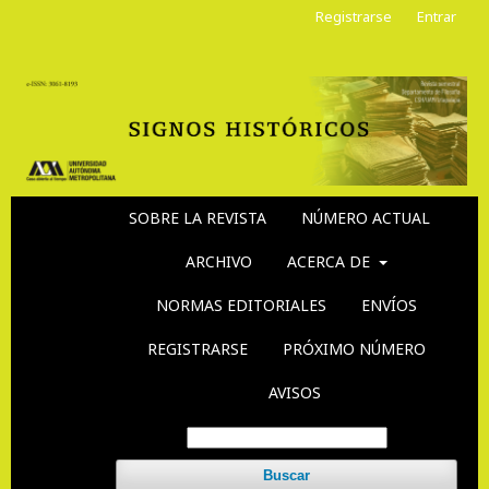
Registrarse
Entrar
SOBRE LA REVISTA
NÚMERO ACTUAL
ARCHIVO
ACERCA DE
NORMAS EDITORIALES
ENVÍOS
REGISTRARSE
PRÓXIMO NÚMERO
AVISOS
Buscar