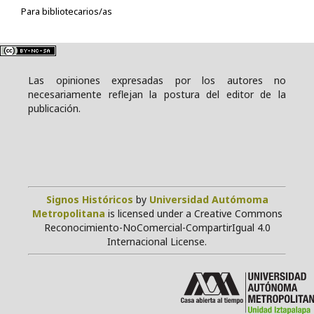
Para bibliotecarios/as
Las opiniones expresadas por los autores no
necesariamente reflejan la postura del editor de la
publicación.
Signos Históricos
by
Universidad Autómoma
Metropolitana
is licensed under a Creative Commons
Reconocimiento-NoComercial-CompartirIgual 4.0
Internacional License.