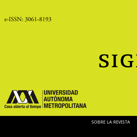
SOBRE LA REVISTA