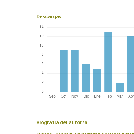
Descargas
Biografía del autor/a