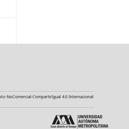
to-NoComercial-CompartirIgual 4.0 Internacional