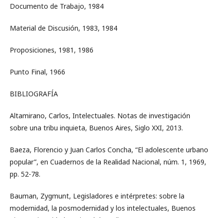
Documento de Trabajo, 1984
Material de Discusión, 1983, 1984
Proposiciones, 1981, 1986
Punto Final, 1966
BIBLIOGRAFÍA
Altamirano, Carlos, Intelectuales. Notas de investigación
sobre una tribu inquieta, Buenos Aires, Siglo XXI, 2013.
Baeza, Florencio y Juan Carlos Concha, “El adolescente urbano
popular”, en Cuadernos de la Realidad Nacional, núm. 1, 1969,
pp. 52-78.
Bauman, Zygmunt, Legisladores e intérpretes: sobre la
modernidad, la posmodernidad y los intelectuales, Buenos