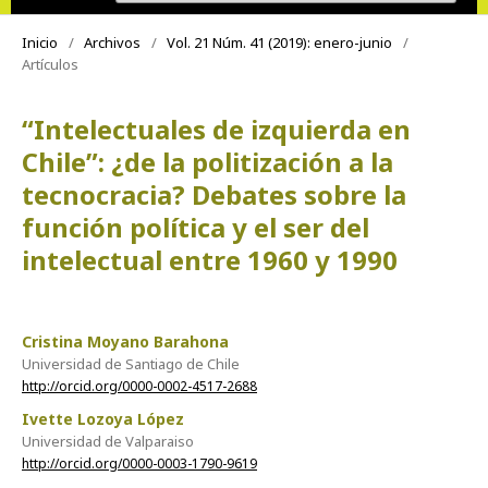
Inicio
/
Archivos
/
Vol. 21 Núm. 41 (2019): enero-junio
/
Artículos
“Intelectuales de izquierda en
Chile”: ¿de la politización a la
tecnocracia? Debates sobre la
función política y el ser del
intelectual entre 1960 y 1990
Cristina Moyano Barahona
Universidad de Santiago de Chile
http://orcid.org/0000-0002-4517-2688
Ivette Lozoya López
Universidad de Valparaiso
http://orcid.org/0000-0003-1790-9619