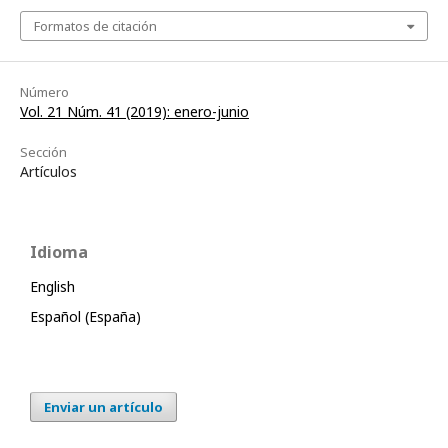
Formatos de citación
Número
Vol. 21 Núm. 41 (2019): enero-junio
Sección
Artículos
Idioma
English
Español (España)
Enviar un artículo