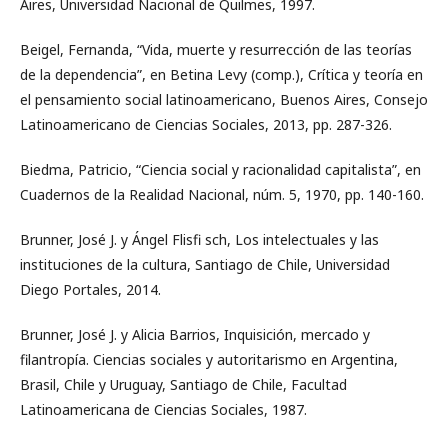
Aires, Universidad Nacional de Quilmes, 1997.
Beigel, Fernanda, “Vida, muerte y resurrección de las teorías
de la dependencia”, en Betina Levy (comp.), Crítica y teoría en
el pensamiento social latinoamericano, Buenos Aires, Consejo
Latinoamericano de Ciencias Sociales, 2013, pp. 287-326.
Biedma, Patricio, “Ciencia social y racionalidad capitalista”, en
Cuadernos de la Realidad Nacional, núm. 5, 1970, pp. 140-160.
Brunner, José J. y Ángel Flisfi sch, Los intelectuales y las
instituciones de la cultura, Santiago de Chile, Universidad
Diego Portales, 2014.
Brunner, José J. y Alicia Barrios, Inquisición, mercado y
filantropía. Ciencias sociales y autoritarismo en Argentina,
Brasil, Chile y Uruguay, Santiago de Chile, Facultad
Latinoamericana de Ciencias Sociales, 1987.