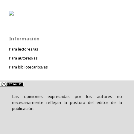
Información
Para lectores/as
Para autores/as
Para bibliotecarios/as
Las opiniones expresadas por los autores no
necesariamente reflejan la postura del editor de la
publicación.