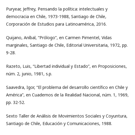
Puryear, Jeffrey, Pensando la política: intelectuales y
democracia en Chile, 1973-1988, Santiago de Chile,
Corporación de Estudios para Latinoamérica, 2016.
Quijano, Aníbal, “Prólogo”, en Carmen Pimentel, Vidas
marginales, Santiago de Chile, Editorial Universitaria, 1972, pp.
9-28.
Razeto, Luis, “Libertad individual y Estado”, en Proposiciones,
núm. 2, junio, 1981, s.p.
Saavedra, Igor, “El problema del desarrollo científico en Chile y
América”, en Cuadernos de la Realidad Nacional, núm. 1, 1969,
pp. 32-52.
Sexto Taller de Análisis de Movimientos Sociales y Coyuntura,
Santiago de Chile, Educación y Comunicaciones, 1988.