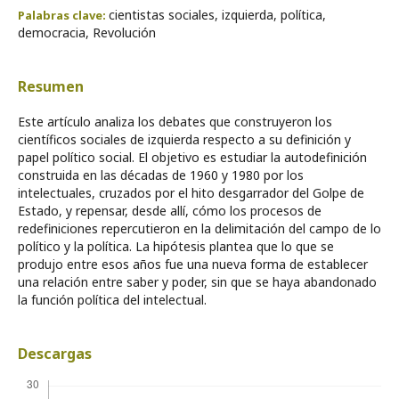
cientistas sociales, izquierda, política,
Palabras clave:
democracia, Revolución
Resumen
Este artículo analiza los debates que construyeron los
científicos sociales de izquierda respecto a su definición y
papel político social. El objetivo es estudiar la autodefinición
construida en las décadas de 1960 y 1980 por los
intelectuales, cruzados por el hito desgarrador del Golpe de
Estado, y repensar, desde allí, cómo los procesos de
redefiniciones repercutieron en la delimitación del campo de lo
político y la política. La hipótesis plantea que lo que se
produjo entre esos años fue una nueva forma de establecer
una relación entre saber y poder, sin que se haya abandonado
la función política del intelectual.
Descargas