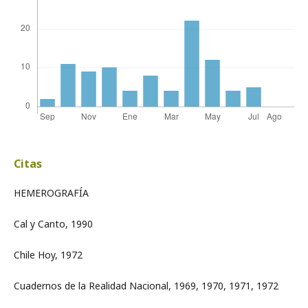
Citas
HEMEROGRAFÍA
Cal y Canto, 1990
Chile Hoy, 1972
Cuadernos de la Realidad Nacional, 1969, 1970, 1971, 1972