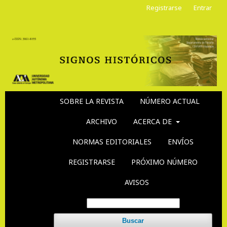
Registrarse
Entrar
SOBRE LA REVISTA
NÚMERO ACTUAL
ARCHIVO
ACERCA DE
NORMAS EDITORIALES
ENVÍOS
REGISTRARSE
PRÓXIMO NÚMERO
AVISOS
Buscar