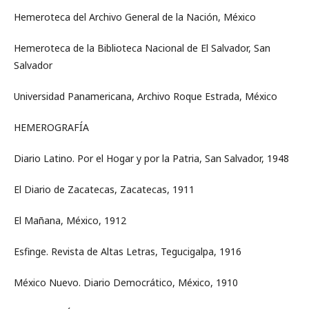
Hemeroteca del Archivo General de la Nación, México
Hemeroteca de la Biblioteca Nacional de El Salvador, San
Salvador
Universidad Panamericana, Archivo Roque Estrada, México
HEMEROGRAFÍA
Diario Latino. Por el Hogar y por la Patria, San Salvador, 1948
El Diario de Zacatecas, Zacatecas, 1911
El Mañana, México, 1912
Esfinge. Revista de Altas Letras, Tegucigalpa, 1916
México Nuevo. Diario Democrático, México, 1910