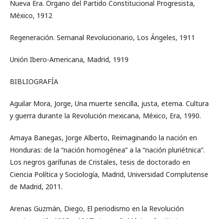
Nueva Era. Órgano del Partido Constitucional Progresista,
México, 1912
Regeneración. Semanal Revolucionario, Los Ángeles, 1911
Unión Ibero-Americana, Madrid, 1919
BIBLIOGRAFÍA
Aguilar Mora, Jorge, Una muerte sencilla, justa, eterna. Cultura
y guerra durante la Revolución mexicana, México, Era, 1990.
Amaya Banegas, Jorge Alberto, Reimaginando la nación en
Honduras: de la “nación homogénea” a la “nación pluriétnica”.
Los negros garífunas de Cristales, tesis de doctorado en
Ciencia Política y Sociología, Madrid, Universidad Complutense
de Madrid, 2011.
Arenas Guzmán, Diego, El periodismo en la Revolución