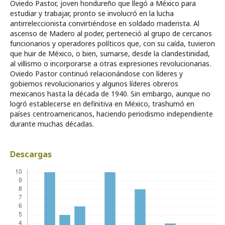
Oviedo Pastor, joven hondureño que llegó a México para
estudiar y trabajar, pronto se involucró en la lucha
antirreleccionista convirtiéndose en soldado maderista. Al
ascenso de Madero al poder, perteneció al grupo de cercanos
funcionarios y operadores políticos que, con su caída, tuvieron
que huir de México, o bien, sumarse, desde la clandestinidad,
al villismo o incorporarse a otras expresiones revolucionarias.
Oviedo Pastor continuó relacionándose con líderes y
gobiernos revolucionarios y algunos líderes obreros
mexicanos hasta la década de 1940. Sin embargo, aunque no
logró establecerse en definitiva en México, trashumó en
países centroamericanos, haciendo periodismo independiente
durante muchas décadas.
Descargas