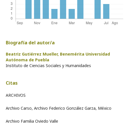
Biografía del autor/a
Beatriz Gutiérrez Mueller,
Benemérita Universidad
Autónoma de Puebla
Instituto de Ciencias Sociales y Humanidades
Citas
ARCHIVOS
Archivo Carso, Archivo Federico González Garza, México
Archivo Familia Oviedo Valle