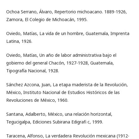
Ochoa Serrano, Álvaro, Repertorio michoacano. 1889-1926,
Zamora, El Colegio de Michoacán, 1995.
Oviedo, Matías, La vida de un hombre, Guatemala, Imprenta
Latina, 1926.
Oviedo, Matías, Un año de labor administrativa bajo el
gobierno del general Chacón, 1927-1928, Guatemala,
Tipografía Nacional, 1928.
Sánchez Azcona, Juan, La etapa maderista de la Revolución,
México, Instituto Nacional de Estudios Históricos de las
Revoluciones de México, 1960.
Santana, Adalberto, México, una relación horizontal,
Tegucigalpa, Ediciones Subirana Edigrafi c, 1999.
Taracena, Alfonso, La verdadera Revolución mexicana (1912-