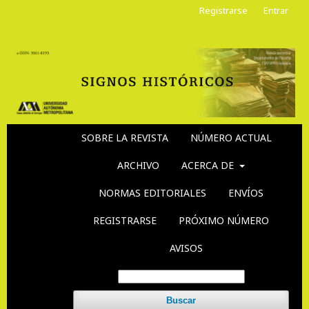
Registrarse
Entrar
SOBRE LA REVISTA
NÚMERO ACTUAL
ARCHIVO
ACERCA DE
NORMAS EDITORIALES
ENVÍOS
REGISTRARSE
PRÓXIMO NÚMERO
AVISOS
Buscar