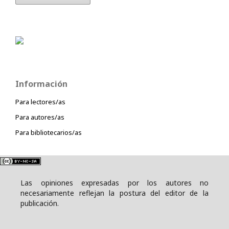
Información
Para lectores/as
Para autores/as
Para bibliotecarios/as
Las opiniones expresadas por los autores no
necesariamente reflejan la postura del editor de la
publicación.