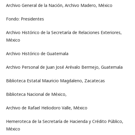
Archivo General de la Nación, Archivo Madero, México
Fondo: Presidentes
Archivo Histórico de la Secretaría de Relaciones Exteriores,
México
Archivo Histórico de Guatemala
Archivo Personal de Juan José Arévalo Bermejo, Guatemala
Biblioteca Estatal Mauricio Magdaleno, Zacatecas
Biblioteca Nacional de México,
Archivo de Rafael Heliodoro Valle, México
Hemeroteca de la Secretaría de Hacienda y Crédito Público,
México