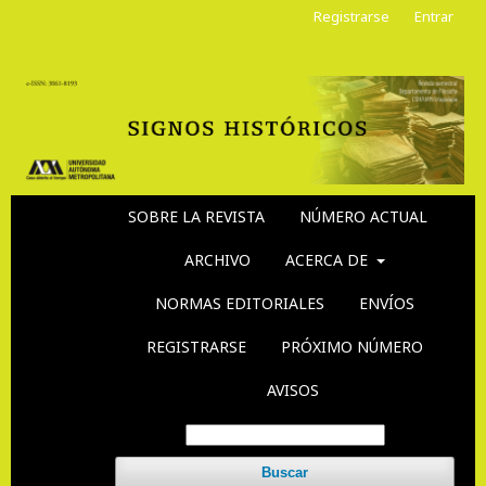
Registrarse
Entrar
SOBRE LA REVISTA
NÚMERO ACTUAL
ARCHIVO
ACERCA DE
NORMAS EDITORIALES
ENVÍOS
REGISTRARSE
PRÓXIMO NÚMERO
AVISOS
Buscar