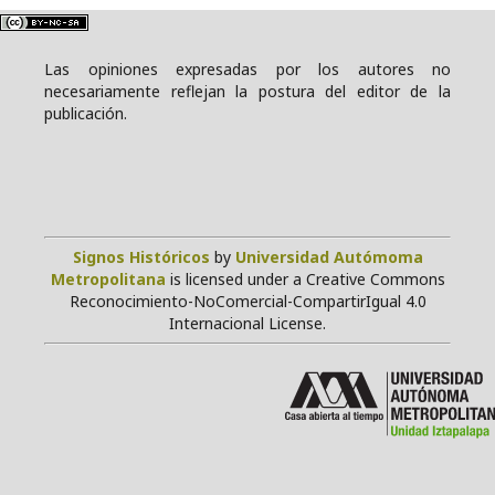
Las opiniones expresadas por los autores no
necesariamente reflejan la postura del editor de la
publicación.
Signos Históricos
by
Universidad Autómoma
Metropolitana
is licensed under a Creative Commons
Reconocimiento-NoComercial-CompartirIgual 4.0
Internacional License.