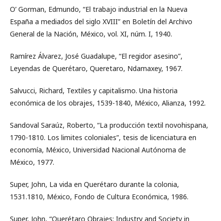
O’ Gorman, Edmundo, “El trabajo industrial en la Nueva
España a mediados del siglo XVIII” en Boletín del Archivo
General de la Nación, México, vol. XI, núm. I, 1940.
Ramírez Álvarez, José Guadalupe, “El regidor asesino”,
Leyendas de Querétaro, Queretaro, Ndamaxey, 1967.
Salvucci, Richard, Textiles y capitalismo. Una historia
económica de los obrajes, 1539-1840, México, Alianza, 1992.
Sandoval Saraúz, Roberto, “La producción textil novohispana,
1790-1810. Los limites coloniales”, tesis de licenciatura en
economía, México, Universidad Nacional Autónoma de
México, 1977.
Super, John, La vida en Querétaro durante la colonia,
1531.1810, México, Fondo de Cultura Económica, 1986.
Super, John, “Querétaro Obrajes: Industry and Society in