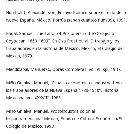
Humboldt, Alexander von, Ensayo Político sobre el reino de la
Nueva España, México, Porrúa (sepan cuántos num.39), 1991.
Kagal, Samuel, The Labor of Prisioners in the Obrajes of
Coyoacan. 1660-1693”, En Elsa Frost et. al. El trabajo y los
trabajadores en la historia de México, México, El Colegio de
México, 1979.
Mendizabal, Manuel O., Obras Completas, vol. VI, spi, 1947.
Miño Grijalva, Manuel, “Espacio económico e industria textil,
los trabajadores de la Nueva España 1780-1810”, Historia
Mexicana, vol. XXXVIII, 1983.
Miño Grijalva, Manuel, Protoindustria colonial
hispanoamericana, México, Fondo de Cultura Económica/El
Colegio de México, 1993.