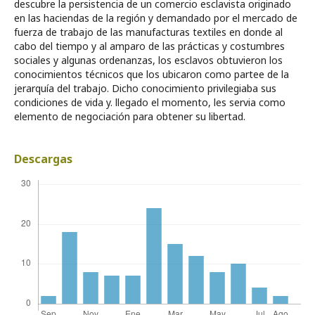
descubre la persistencia de un comercio esclavista originado
en las haciendas de la región y demandado por el mercado de
fuerza de trabajo de las manufacturas textiles en donde al
cabo del tiempo y al amparo de las prácticas y costumbres
sociales y algunas ordenanzas, los esclavos obtuvieron los
conocimientos técnicos que los ubicaron como partee de la
jerarquía del trabajo. Dicho conocimiento privilegiaba sus
condiciones de vida y. llegado el momento, les servia como
elemento de negociación para obtener su libertad.
Descargas