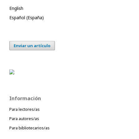
English
Español (España)
Enviar un artículo
Información
Para lectores/as
Para autores/as
Para bibliotecarios/as