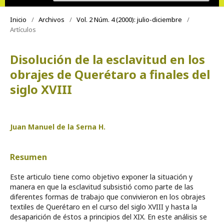
Inicio
/
Archivos
/
Vol. 2 Núm. 4 (2000): julio-diciembre
/
Artículos
Disolución de la esclavitud en los
obrajes de Querétaro a finales del
siglo XVIII
Juan Manuel de la Serna H.
Resumen
Este articulo tiene como objetivo exponer la situación y
manera en que la esclavitud subsistió como parte de las
diferentes formas de trabajo que convivieron en los obrajes
textiles de Querétaro en el curso del siglo XVIII y hasta la
desaparición de éstos a principios del XIX. En este análisis se