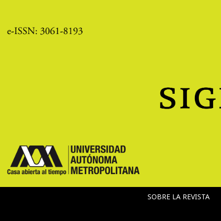
SOBRE LA REVISTA