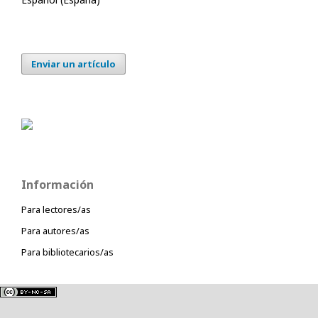
Enviar un artículo
Información
Para lectores/as
Para autores/as
Para bibliotecarios/as