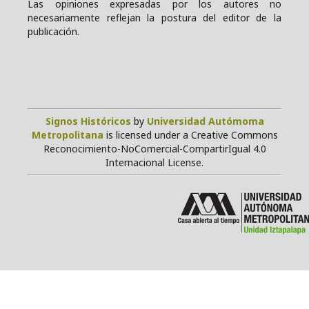
Las opiniones expresadas por los autores no
necesariamente reflejan la postura del editor de la
publicación.
Signos Históricos
by
Universidad Autómoma
Metropolitana
is licensed under a Creative Commons
Reconocimiento-NoComercial-CompartirIgual 4.0
Internacional License.