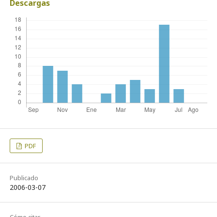
Descargas
PDF
Publicado
2006-03-07
Cómo citar