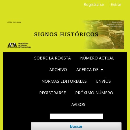
Registrarse
Entrar
SOBRE LA REVISTA
NÚMERO ACTUAL
ARCHIVO
ACERCA DE
NORMAS EDITORIALES
ENVÍOS
REGISTRARSE
PRÓXIMO NÚMERO
AVISOS
Buscar