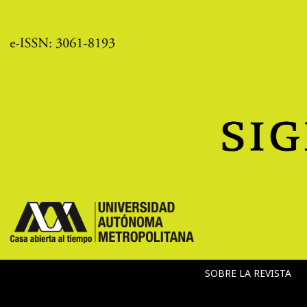
SOBRE LA REVISTA