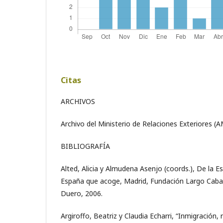
Citas
ARCHIVOS
Archivo del Ministerio de Relaciones Exteriores (
BIBLIOGRAFÍA
Alted, Alicia y Almudena Asenjo (coords.), De la E
España que acoge, Madrid, Fundación Largo Cabal
Duero, 2006.
Argiroffo, Beatriz y Claudia Echarri, “Inmigración,