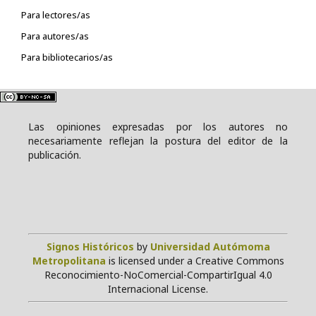
Para lectores/as
Para autores/as
Para bibliotecarios/as
Las opiniones expresadas por los autores no
necesariamente reflejan la postura del editor de la
publicación.
Signos Históricos
by
Universidad Autómoma
Metropolitana
is licensed under a Creative Commons
Reconocimiento-NoComercial-CompartirIgual 4.0
Internacional License.