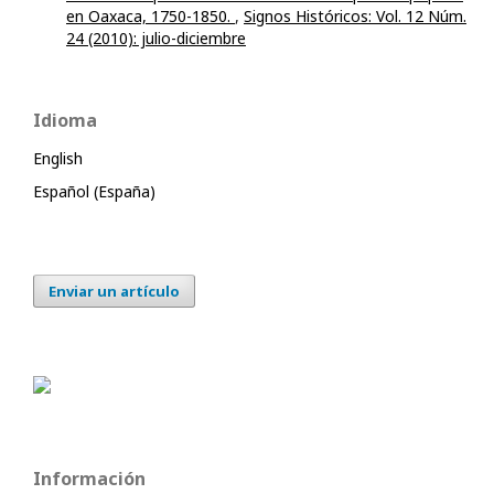
en Oaxaca, 1750-1850.
,
Signos Históricos: Vol. 12 Núm.
24 (2010): julio-diciembre
Idioma
English
Español (España)
Enviar un artículo
Información