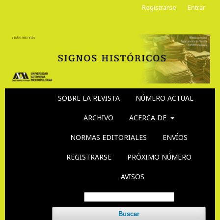
Registrarse
Entrar
SOBRE LA REVISTA
NÚMERO ACTUAL
ARCHIVO
ACERCA DE
NORMAS EDITORIALES
ENVÍOS
REGISTRARSE
PRÓXIMO NÚMERO
AVISOS
Buscar