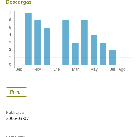
Descargas
PDF
Publicado
2006-03-07
Cómo citar