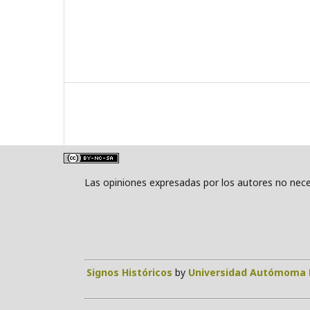
Las opiniones expresadas por los autores no neces
Signos Históricos
by
Universidad Autómoma 