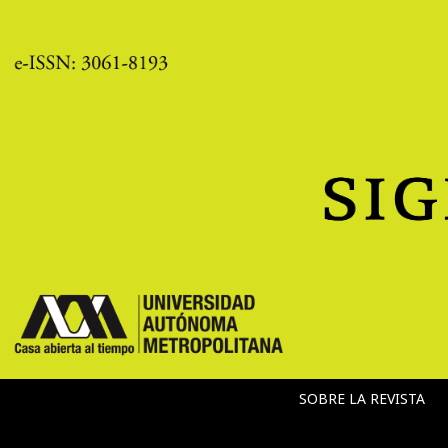
SOBRE LA REVISTA