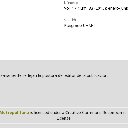
Número
Vol. 17 Núm. 33 (2015): enero-juni
Sección
Posgrado UAM-I
ariamente reflejan la postura del editor de la publicación.
Metropolitana
is licensed under a Creative Commons Reconocimien
License.