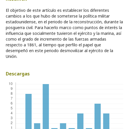
El objetivo de este artículo es establecer los diferentes
cambios a los que hubo de someterse la política militar
estadounidense, en el periodo de la reconstrucción, durante la
posguerra civil. Para hacerlo marco como puntos de interés la
influencia que socialmente tuvieron el ejército y la marina, así
como el grado de incremento de las fuerzas armadas
respecto a 1861, al tiempo que perfilo el papel que
desempeñó en este periodo desmovilizar al ejército de la
Unión.
Descargas