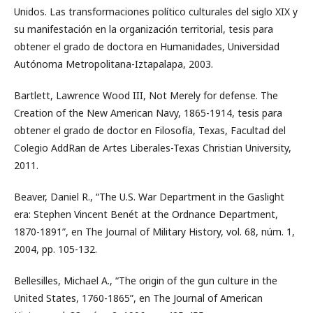
Unidos. Las transformaciones político culturales del siglo XIX y
su manifestación en la organización territorial, tesis para
obtener el grado de doctora en Humanidades, Universidad
Autónoma Metropolitana-Iztapalapa, 2003.
Bartlett, Lawrence Wood III, Not Merely for defense. The
Creation of the New American Navy, 1865-1914, tesis para
obtener el grado de doctor en Filosofía, Texas, Facultad del
Colegio AddRan de Artes Liberales-Texas Christian University,
2011.
Beaver, Daniel R., “The U.S. War Department in the Gaslight
era: Stephen Vincent Benét at the Ordnance Department,
1870-1891”, en The Journal of Military History, vol. 68, núm. 1,
2004, pp. 105-132.
Bellesilles, Michael A., “The origin of the gun culture in the
United States, 1760-1865”, en The Journal of American