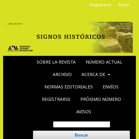
Registrarse
Entrar
SOBRE LA REVISTA
NÚMERO ACTUAL
ARCHIVO
ACERCA DE
NORMAS EDITORIALES
ENVÍOS
REGISTRARSE
PRÓXIMO NÚMERO
AVISOS
Buscar