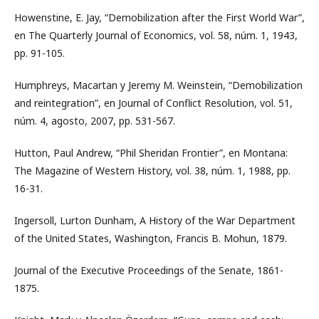
Howenstine, E. Jay, “Demobilization after the First World War”,
en The Quarterly Journal of Economics, vol. 58, núm. 1, 1943,
pp. 91-105.
Humphreys, Macartan y Jeremy M. Weinstein, “Demobilization
and reintegration”, en Journal of Conflict Resolution, vol. 51,
núm. 4, agosto, 2007, pp. 531-567.
Hutton, Paul Andrew, “Phil Sheridan Frontier”, en Montana:
The Magazine of Western History, vol. 38, núm. 1, 1988, pp.
16-31.
Ingersoll, Lurton Dunham, A History of the War Department
of the United States, Washington, Francis B. Mohun, 1879.
Journal of the Executive Proceedings of the Senate, 1861-
1875.