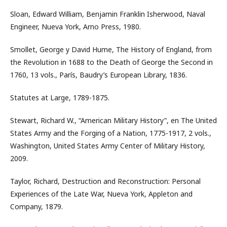
Sloan, Edward William, Benjamin Franklin Isherwood, Naval
Engineer, Nueva York, Arno Press, 1980.
Smollet, George y David Hume, The History of England, from
the Revolution in 1688 to the Death of George the Second in
1760, 13 vols., París, Baudry’s European Library, 1836.
Statutes at Large, 1789-1875.
Stewart, Richard W., “American Military History”, en The United
States Army and the Forging of a Nation, 1775-1917, 2 vols.,
Washington, United States Army Center of Military History,
2009.
Taylor, Richard, Destruction and Reconstruction: Personal
Experiences of the Late War, Nueva York, Appleton and
Company, 1879.