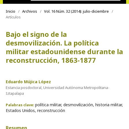
Inicio
/
Archivos
/
Vol. 16 Núm. 32 (2014): julio-diciembre
/
Artículos
Bajo el signo de la
desmovilización. La política
militar estadounidense durante la
reconstrucción, 1863-1877
Eduardo Mújica López
Estancia posdoctoral, Universidad Autónoma Metropolitana-
Iztapalapa
política militar, desmovilización, historia militar,
Palabras clave:
Estados Unidos, reconstrucción
Resumen