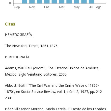
Citas
HEMEROGRAFÍA
The New York Times, 1861-1875.
BIBLIOGRAFÍA
Adams, Willi Paul (coord.), Los Estados Unidos de América,
México, Siglo Veintiuno Editores, 2005.
Abbott, Edith, “The Civil War and the Crime Wave of 1865-
1870”, en Social Service Review, vol. 1, núm. 2, 1927, pp. 212-
234.
Báez-Villaseñor Moreno, María Estela, El Oeste de los Estados