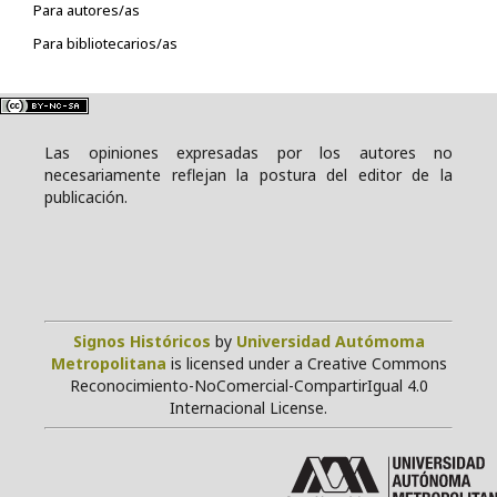
Para autores/as
Para bibliotecarios/as
Las opiniones expresadas por los autores no
necesariamente reflejan la postura del editor de la
publicación.
Signos Históricos
by
Universidad Autómoma
Metropolitana
is licensed under a Creative Commons
Reconocimiento-NoComercial-CompartirIgual 4.0
Internacional License.