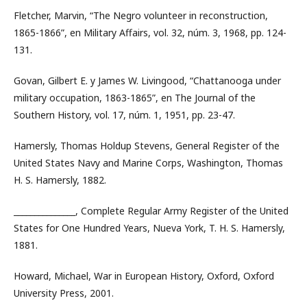
Fletcher, Marvin, “The Negro volunteer in reconstruction,
1865-1866”, en Military Affairs, vol. 32, núm. 3, 1968, pp. 124-
131.
Govan, Gilbert E. y James W. Livingood, “Chattanooga under
military occupation, 1863-1865”, en The Journal of the
Southern History, vol. 17, núm. 1, 1951, pp. 23-47.
Hamersly, Thomas Holdup Stevens, General Register of the
United States Navy and Marine Corps, Washington, Thomas
H. S. Hamersly, 1882.
_______________, Complete Regular Army Register of the United
States for One Hundred Years, Nueva York, T. H. S. Hamersly,
1881.
Howard, Michael, War in European History, Oxford, Oxford
University Press, 2001.