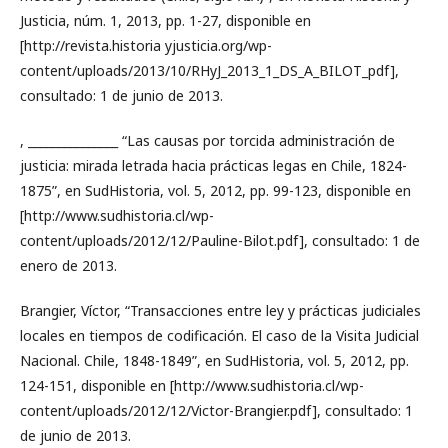
Justicia, núm. 1, 2013, pp. 1-27, disponible en
[http://revista.historia yjusticia.org/wp-
content/uploads/2013/10/RHyJ_2013_1_DS_A_BILOT_pdf],
consultado: 1 de junio de 2013.
, _______________ “Las causas por torcida administración de
justicia: mirada letrada hacia prácticas legas en Chile, 1824-
1875”, en SudHistoria, vol. 5, 2012, pp. 99-123, disponible en
[http://www.sudhistoria.cl/wp-
content/uploads/2012/12/Pauline-Bilot.pdf], consultado: 1 de
enero de 2013.
Brangier, Víctor, “Transacciones entre ley y prácticas judiciales
locales en tiempos de codificación. El caso de la Visita Judicial
Nacional. Chile, 1848-1849”, en SudHistoria, vol. 5, 2012, pp.
124-151, disponible en [http://www.sudhistoria.cl/wp-
content/uploads/2012/12/Victor-Brangier.pdf], consultado: 1
de junio de 2013.