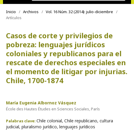
Inicio
/
Archivos
/
Vol. 16 Núm. 32 (2014): julio-diciembre
/
Artículos
Casos de corte y privilegios de
pobreza: lenguajes jurídicos
coloniales y republicanos para el
rescate de derechos especiales en
el momento de litigar por injurias.
Chile, 1700-1874
María Eugenia Albornoz Vásquez
École des Hautes Études en Sciences Sociales, París
Chile colonial, Chile republicano, cultura
Palabras clave:
judicial, pluralismo jurídico, lenguajes jurídicos