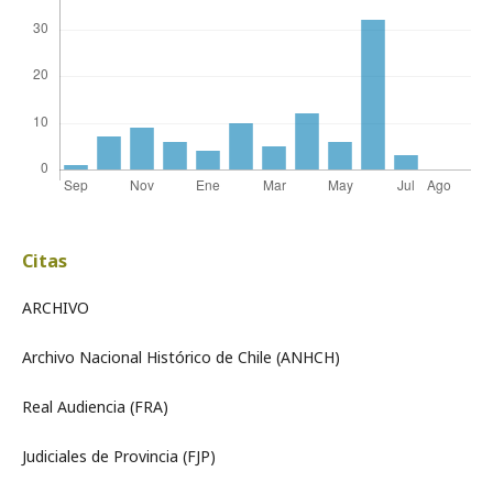
Citas
ARCHIVO
Archivo Nacional Histórico de Chile (ANHCH)
Real Audiencia (FRA)
Judiciales de Provincia (FJP)