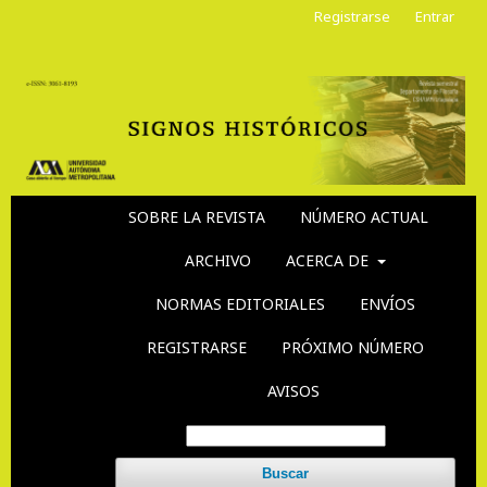
Registrarse
Entrar
SOBRE LA REVISTA
NÚMERO ACTUAL
ARCHIVO
ACERCA DE
NORMAS EDITORIALES
ENVÍOS
REGISTRARSE
PRÓXIMO NÚMERO
AVISOS
Buscar