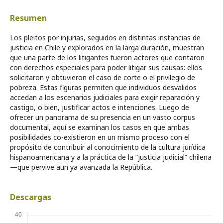
Resumen
Los pleitos por injurias, seguidos en distintas instancias de
justicia en Chile y explorados en la larga duración, muestran
que una parte de los litigantes fueron actores que contaron
con derechos especiales para poder litigar sus causas: ellos
solicitaron y obtuvieron el caso de corte o el privilegio de
pobreza. Estas figuras permiten que individuos desvalidos
accedan a los escenarios judiciales para exigir reparación y
castigo, o bien, justificar actos e intenciones. Luego de
ofrecer un panorama de su presencia en un vasto corpus
documental, aquí se examinan los casos en que ambas
posibilidades co-existieron en un mismo proceso con el
propósito de contribuir al conocimiento de la cultura jurídica
hispanoamericana y a la práctica de la “justicia judicial” chilena
—que pervive aun ya avanzada la República.
Descargas