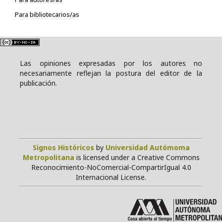
Para bibliotecarios/as
Las opiniones expresadas por los autores no
necesariamente reflejan la postura del editor de la
publicación.
Signos Históricos
by
Universidad Autómoma
Metropolitana
is licensed under a Creative Commons
Reconocimiento-NoComercial-CompartirIgual 4.0
Internacional License.