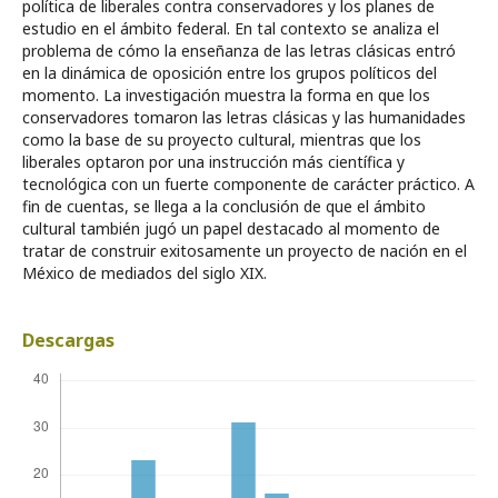
política de liberales contra conservadores y los planes de
estudio en el ámbito federal. En tal contexto se analiza el
problema de cómo la enseñanza de las letras clásicas entró
en la dinámica de oposición entre los grupos políticos del
momento. La investigación muestra la forma en que los
conservadores tomaron las letras clásicas y las humanidades
como la base de su proyecto cultural, mientras que los
liberales optaron por una instrucción más científica y
tecnológica con un fuerte componente de carácter práctico. A
fin de cuentas, se llega a la conclusión de que el ámbito
cultural también jugó un papel destacado al momento de
tratar de construir exitosamente un proyecto de nación en el
México de mediados del siglo XIX.
Descargas